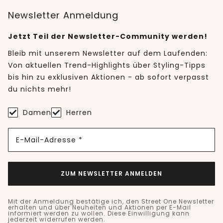
Newsletter Anmeldung
Jetzt Teil der Newsletter-Community werden!
Bleib mit unserem Newsletter auf dem Laufenden:
Von aktuellen Trend-Highlights über Styling-Tipps
bis hin zu exklusiven Aktionen - ab sofort verpasst
du nichts mehr!
Damen
Herren
E-Mail-Adresse *
ZUM NEWSLETTER ANMELDEN
Mit der Anmeldung bestätige ich, den Street One Newsletter
erhalten und über Neuheiten und Aktionen per E-Mail
informiert werden zu wollen. Diese Einwilligung kann
jederzeit widerrufen werden.