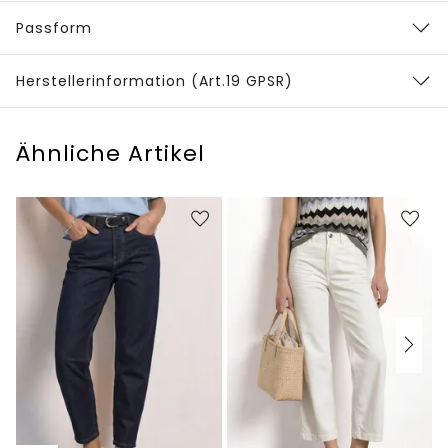
Passform
Herstellerinformation (Art.19 GPSR)
Ähnliche Artikel