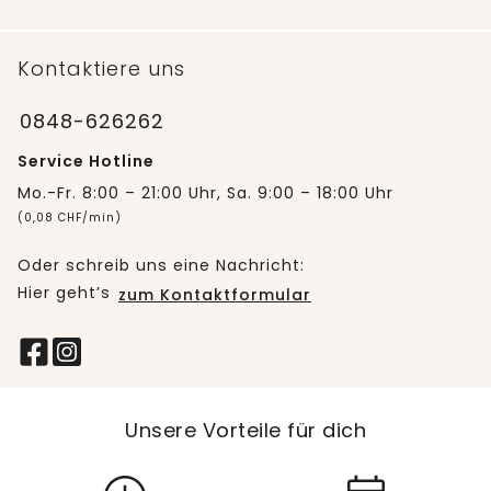
Kontaktiere uns
0848-626262
Service Hotline
Mo.-Fr. 8:00 – 21:00 Uhr, Sa. 9:00 – 18:00 Uhr
(0,08 CHF/min)
Oder schreib uns eine Nachricht:
Hier geht’s
zum Kontaktformular
Unsere Vorteile für dich