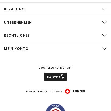
BERATUNG
UNTERNEHMEN
RECHTLICHES
MEIN KONTO
ZUSTELLUNG DURCH:
EINKAUFEN IN
Schweiz
ÄNDERN