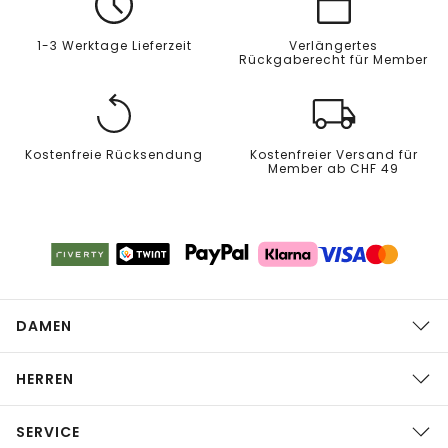
1-3 Werktage Lieferzeit
Verlängertes
Rückgaberecht für Member
Kostenfreie Rücksendung
Kostenfreier Versand für
Member ab CHF 49
DAMEN
HERREN
SERVICE