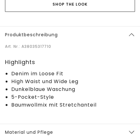
SHOP THE LOOK
Produktbeschreibung
Art. Nr.: A38035317710
Highlights
Denim im Loose Fit
High Waist und Wide Leg
Dunkelblaue Waschung
5-Pocket-Style
Baumwollmix mit Stretchanteil
Material und Pflege