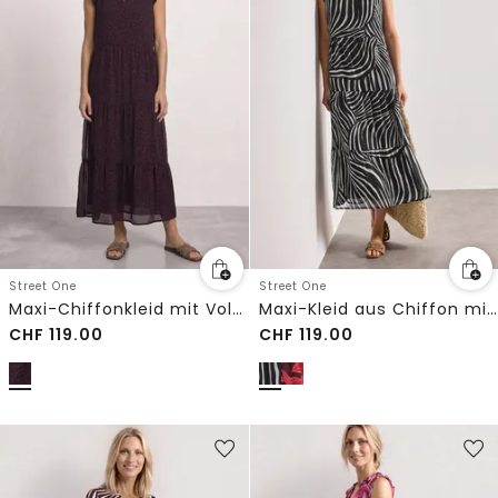
Street One
Street One
Maxi-Chiffonkleid mit Volants und Print
Maxi-Kleid aus Chiffon mit Print
CHF
119.00
CHF
119.00