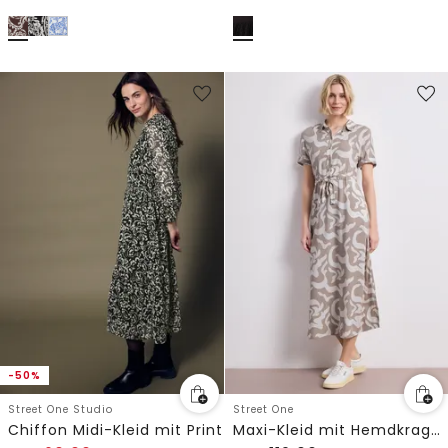
-50%
Street One Studio
Street One
Chiffon Midi-Kleid mit Print
Maxi-Kleid mit Hemdkragen und Print