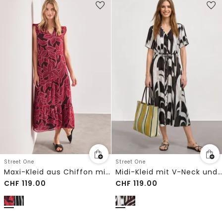
Street One
Street One
Maxi-Kleid aus Chiffon mit Print
Midi-Kleid mit V-Neck und Print
CHF
119.00
CHF
119.00