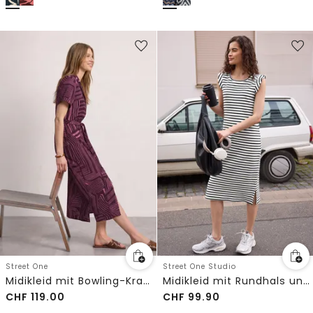
Street One
Street One Studio
Midikleid mit Bowling-Kragen
Midikleid mit Rundhals und Streifen
CHF
119.00
CHF
99.90