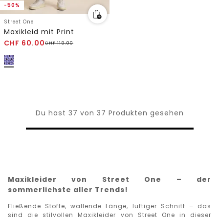
-50%
Street One
Maxikleid mit Print
CHF
60.00
CHF
119.00
Du hast 37 von 37 Produkten gesehen
Maxikleider von Street One – der
sommerlichste aller Trends!
Fließende Stoffe, wallende Länge, luftiger Schnitt – das
sind die stilvollen Maxikleider von Street One in dieser