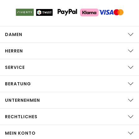
DAMEN
HERREN
SERVICE
BERATUNG
UNTERNEHMEN
RECHTLICHES
MEIN KONTO