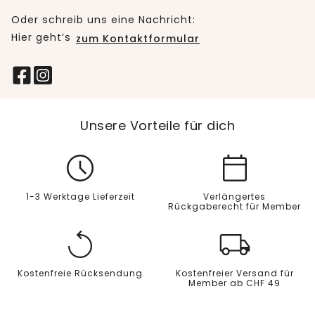
Oder schreib uns eine Nachricht:
Hier geht’s
zum Kontaktformular
Unsere Vorteile für dich
1-3 Werktage Lieferzeit
Verlängertes
Rückgaberecht für Member
Kostenfreie Rücksendung
Kostenfreier Versand für
Member ab CHF 49