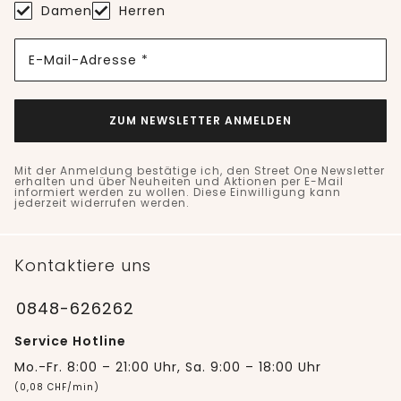
Damen
Herren
E-Mail-Adresse *
ZUM NEWSLETTER ANMELDEN
Mit der Anmeldung bestätige ich, den Street One Newsletter
erhalten und über Neuheiten und Aktionen per E-Mail
informiert werden zu wollen. Diese Einwilligung kann
jederzeit widerrufen werden.
Kontaktiere uns
0848-626262
Service Hotline
Mo.-Fr. 8:00 – 21:00 Uhr, Sa. 9:00 – 18:00 Uhr
(0,08 CHF/min)