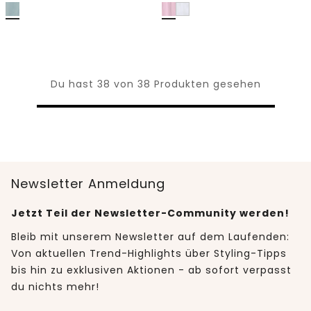
Du hast 38 von 38 Produkten gesehen
Newsletter Anmeldung
Jetzt Teil der Newsletter-Community werden!
Bleib mit unserem Newsletter auf dem Laufenden:
Von aktuellen Trend-Highlights über Styling-Tipps
bis hin zu exklusiven Aktionen - ab sofort verpasst
du nichts mehr!