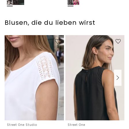
Blusen, die du lieben wirst
Street One Studio
Street One