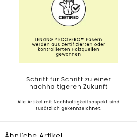
LENZING™ ECOVERO™ Fasern
werden aus zertifizierten oder
kontrollierten Holzquellen
gewonnen
Schritt für Schritt zu einer
nachhaltigeren Zukunft
Alle Artikel mit Nachhaltigkeitsaspekt sind
zusätzlich gekennzeichnet.
Ähnliche Artikel