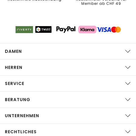
Member ab CHF 49
DAMEN
HERREN
SERVICE
BERATUNG
UNTERNEHMEN
RECHTLICHES