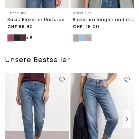
Street One
Street One
Basic Blazer in Unifarbe
Blazer im langen und offenen Schnitt
CHF
89.90
CHF
119.00
+ 5
Unsere Bestseller