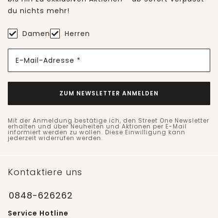
du nichts mehr!
Damen
Herren
E-Mail-Adresse *
ZUM NEWSLETTER ANMELDEN
Mit der Anmeldung bestätige ich, den Street One Newsletter
erhalten und über Neuheiten und Aktionen per E-Mail
informiert werden zu wollen. Diese Einwilligung kann
jederzeit widerrufen werden.
Kontaktiere uns
0848-626262
Service Hotline