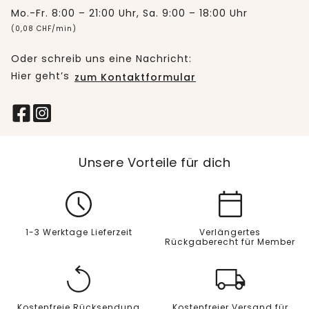
Mo.-Fr. 8:00 – 21:00 Uhr, Sa. 9:00 – 18:00 Uhr
(0,08 CHF/min)
Oder schreib uns eine Nachricht:
Hier geht’s
zum Kontaktformular
Unsere Vorteile für dich
1-3 Werktage Lieferzeit
Verlängertes
Rückgaberecht für Member
Kostenfreie Rücksendung
Kostenfreier Versand für