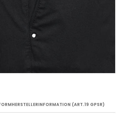
FORM
HERSTELLERINFORMATION (ART.19 GPSR)