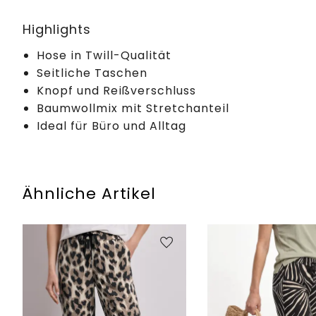
Highlights
Hose in Twill-Qualität
Seitliche Taschen
Knopf und Reißverschluss
Baumwollmix mit Stretchanteil
Ideal für Büro und Alltag
Ähnliche Artikel