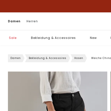
Damen
Herren
Sale
Bekleidung & Accessoires
New
Damen
Bekleidung & Accessoires
Hosen
Weiche Chin