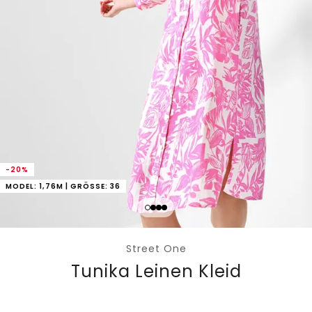
-20%
MODEL: 1,76M | GRÖSSE: 36
Street One
Tunika Leinen Kleid