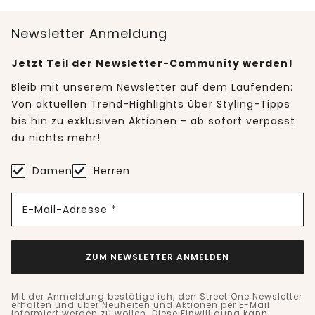
Newsletter Anmeldung
Jetzt Teil der Newsletter-Community werden!
Bleib mit unserem Newsletter auf dem Laufenden:
Von aktuellen Trend-Highlights über Styling-Tipps
bis hin zu exklusiven Aktionen - ab sofort verpasst
du nichts mehr!
Damen
Herren
E-Mail-Adresse *
ZUM NEWSLETTER ANMELDEN
Mit der Anmeldung bestätige ich, den Street One Newsletter
erhalten und über Neuheiten und Aktionen per E-Mail
informiert werden zu wollen. Diese Einwilligung kann