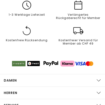
1-3 Werktage Lieferzeit
Verlängertes
Rückgaberecht für Member
Kostenfreie Rücksendung
Kostenfreier Versand für
Member ab CHF 49
DAMEN
HERREN