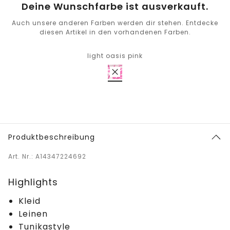
Deine Wunschfarbe ist ausverkauft.
Auch unsere anderen Farben werden dir stehen. Entdecke
diesen Artikel in den vorhandenen Farben.
light oasis pink
Produktbeschreibung
Art. Nr.: A14347224692
Highlights
Kleid
Leinen
Tunikastyle