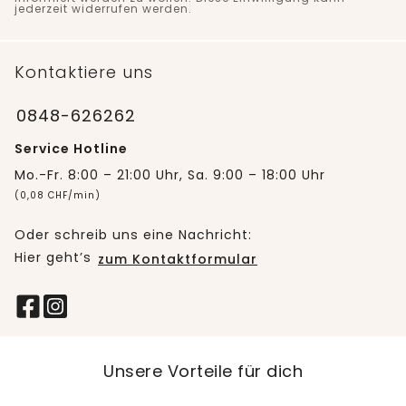
jederzeit widerrufen werden.
Kontaktiere uns
0848-626262
Service Hotline
Mo.-Fr. 8:00 – 21:00 Uhr, Sa. 9:00 – 18:00 Uhr
(0,08 CHF/min)
Oder schreib uns eine Nachricht:
Hier geht’s
zum Kontaktformular
Unsere Vorteile für dich