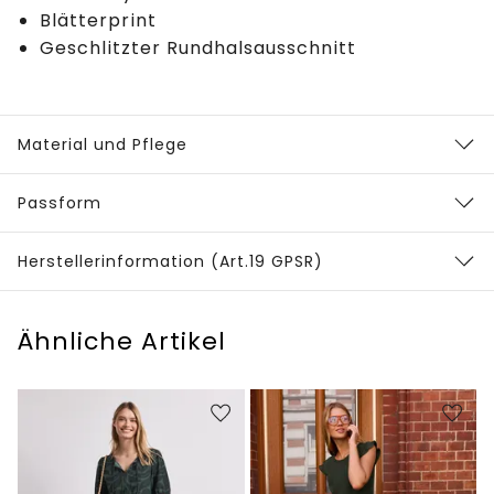
Blätterprint
Geschlitzter Rundhalsausschnitt
Material und Pflege
Passform
Herstellerinformation (Art.19 GPSR)
Ähnliche Artikel