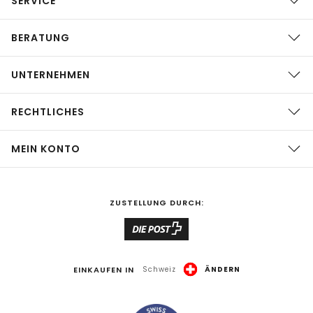
SERVICE
BERATUNG
UNTERNEHMEN
RECHTLICHES
MEIN KONTO
ZUSTELLUNG DURCH:
EINKAUFEN IN
Schweiz
ÄNDERN