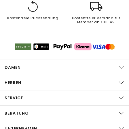
Kostenfreie Rücksendung
Kostenfreier Versand für
Member ab CHF 49
DAMEN
HERREN
SERVICE
BERATUNG
UNTERNEHMEN