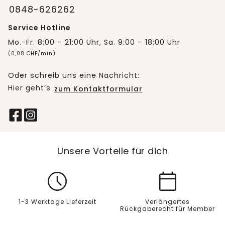
0848-626262
Service Hotline
Mo.-Fr. 8:00 – 21:00 Uhr, Sa. 9:00 – 18:00 Uhr
(0,08 CHF/min)
Oder schreib uns eine Nachricht:
Hier geht’s
zum Kontaktformular
Unsere Vorteile für dich
1-3 Werktage Lieferzeit
Verlängertes
Rückgaberecht für Member