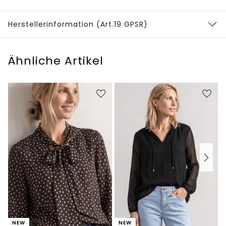
Herstellerinformation (Art.19 GPSR)
Ähnliche Artikel
NEW
NEW