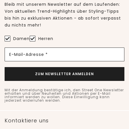
Bleib mit unserem Newsletter auf dem Laufenden:
Von aktuellen Trend-Highlights über Styling-Tipps
bis hin zu exklusiven Aktionen - ab sofort verpasst
du nichts mehr!
Damen
Herren
E-Mail-Adresse *
ZUM NEWSLETTER ANMELDEN
Mit der Anmeldung bestätige ich, den Street One Newsletter
erhalten und über Neuheiten und Aktionen per E-Mail
informiert werden zu wollen. Diese Einwilligung kann
jederzeit widerrufen werden.
Kontaktiere uns