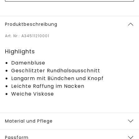
Produktbeschreibung
Art. Nr.: A34511210001
Highlights
Damenbluse
Geschlitzter Rundhalsausschnitt
Langarm mit Bündchen und Knopf
Leichte Raffung im Nacken
Weiche Viskose
Material und Pflege
Passform