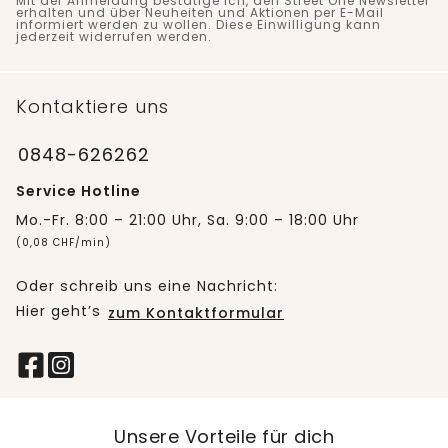
Mit der Anmeldung bestätige ich, den Street One Newsletter
erhalten und über Neuheiten und Aktionen per E-Mail
informiert werden zu wollen. Diese Einwilligung kann
jederzeit widerrufen werden.
Kontaktiere uns
0848-626262
Service Hotline
Mo.-Fr. 8:00 – 21:00 Uhr, Sa. 9:00 – 18:00 Uhr
(0,08 CHF/min)
Oder schreib uns eine Nachricht:
Hier geht’s
zum Kontaktformular
Unsere Vorteile für dich