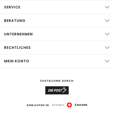
SERVICE
BERATUNG
UNTERNEHMEN
RECHTLICHES
MEIN KONTO
ZUSTELLUNG DURCH:
EINKAUFEN IN
Schweiz
ÄNDERN