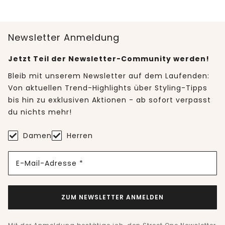
Newsletter Anmeldung
Jetzt Teil der Newsletter-Community werden!
Bleib mit unserem Newsletter auf dem Laufenden:
Von aktuellen Trend-Highlights über Styling-Tipps
bis hin zu exklusiven Aktionen - ab sofort verpasst
du nichts mehr!
Damen
Herren
E-Mail-Adresse *
ZUM NEWSLETTER ANMELDEN