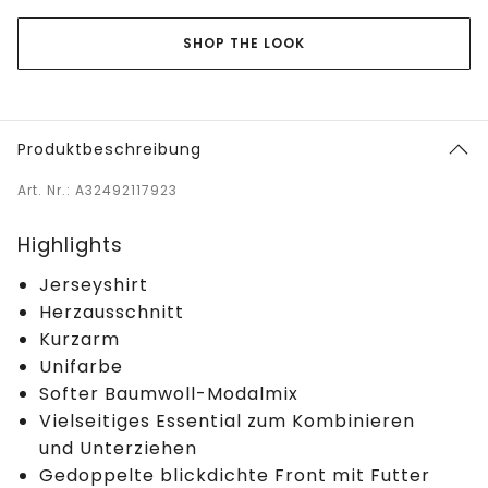
SHOP THE LOOK
Produktbeschreibung
Art. Nr.: A32492117923
Highlights
Jerseyshirt
Herzausschnitt
Kurzarm
Unifarbe
Softer Baumwoll-Modalmix
Vielseitiges Essential zum Kombinieren
und Unterziehen
Gedoppelte blickdichte Front mit Futter