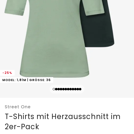
-25%
MODEL: 1,81M | GRÖSSE: 36
Street One
T-Shirts mit Herzausschnitt im
2er-Pack