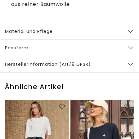
aus reiner Baumwolle
Material und Pflege
Passform
Herstellerinformation (Art.19 GPSR)
Ähnliche Artikel