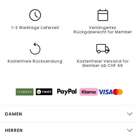
1-3 Werktage Lieferzeit
Verlängertes
Rückgaberecht für Member
Kostenfreie Rücksendung
Kostenfreier Versand für
Member ab CHF 49
DAMEN
HERREN