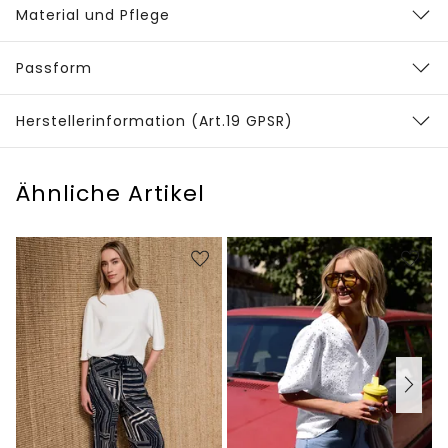
Material und Pflege
Passform
Herstellerinformation (Art.19 GPSR)
Ähnliche Artikel