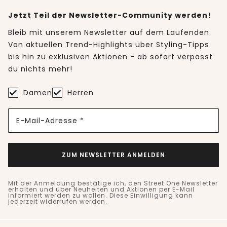
Jetzt Teil der Newsletter-Community werden!
Bleib mit unserem Newsletter auf dem Laufenden:
Von aktuellen Trend-Highlights über Styling-Tipps
bis hin zu exklusiven Aktionen - ab sofort verpasst
du nichts mehr!
Damen
Herren
E-Mail-Adresse *
ZUM NEWSLETTER ANMELDEN
Mit der Anmeldung bestätige ich, den Street One Newsletter
erhalten und über Neuheiten und Aktionen per E-Mail
informiert werden zu wollen. Diese Einwilligung kann
jederzeit widerrufen werden.