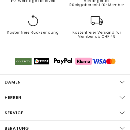
1-3 Werktage Lieferzeit
Verlängertes
Rückgaberecht für Member
Kostenfreie Rücksendung
Kostenfreier Versand für
Member ab CHF 49
DAMEN
HERREN
SERVICE
BERATUNG