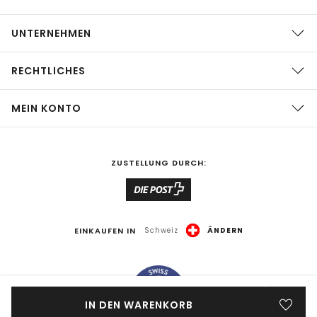
UNTERNEHMEN
RECHTLICHES
MEIN KONTO
ZUSTELLUNG DURCH:
EINKAUFEN IN
Schweiz
ÄNDERN
IN DEN WARENKORB