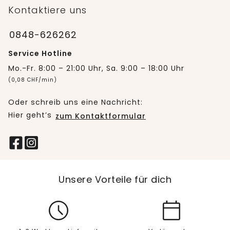
Kontaktiere uns
0848-626262
Service Hotline
Mo.-Fr. 8:00 – 21:00 Uhr, Sa. 9:00 – 18:00 Uhr
(0,08 CHF/min)
Oder schreib uns eine Nachricht:
Hier geht’s
zum Kontaktformular
Unsere Vorteile für dich