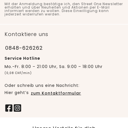
Mit der Anmeldung bestätige ich, den Street One Newsletter
erhalten und über Neuheiten und Aktionen per E-Mail
informiert werden zu wollen. Diese Einwilligung kann
jederzeit widerrufen werden.
Kontaktiere uns
0848-626262
Service Hotline
Mo.-Fr. 8:00 – 21:00 Uhr, Sa. 9:00 – 18:00 Uhr
(0,08 CHF/min)
Oder schreib uns eine Nachricht:
Hier geht’s
zum Kontaktformular