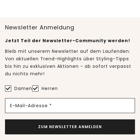
Newsletter Anmeldung
Jetzt Teil der Newsletter-Community werden!
Bleib mit unserem Newsletter auf dem Laufenden:
Von aktuellen Trend-Highlights über Styling-Tipps
bis hin zu exklusiven Aktionen - ab sofort verpasst
du nichts mehr!
Damen
Herren
E-Mail-Adresse *
ZUM NEWSLETTER ANMELDEN