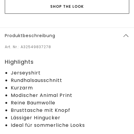
SHOP THE LOOK
Produktbeschreibung
Art. Nr.: A32549837278
Highlights
Jerseyshirt
Rundhalsausschnitt
Kurzarm
Modischer Animal Print
Reine Baumwolle
Brusttasche mit Knopf
Lässiger Hingucker
Ideal für sommerliche Looks