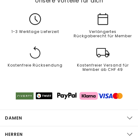
Unsere Vorteile für dich
1-3 Werktage Lieferzeit
Verlängertes
Rückgaberecht für Member
Kostenfreie Rücksendung
Kostenfreier Versand für
Member ab CHF 49
DAMEN
HERREN