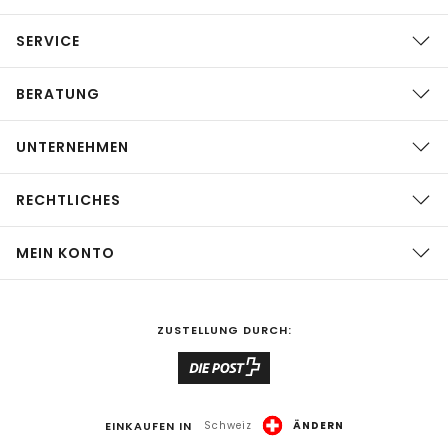
SERVICE
BERATUNG
UNTERNEHMEN
RECHTLICHES
MEIN KONTO
ZUSTELLUNG DURCH:
EINKAUFEN IN
Schweiz
ÄNDERN