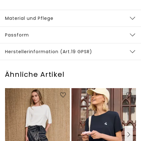
Material und Pflege
Passform
Herstellerinformation (Art.19 GPSR)
Ähnliche Artikel