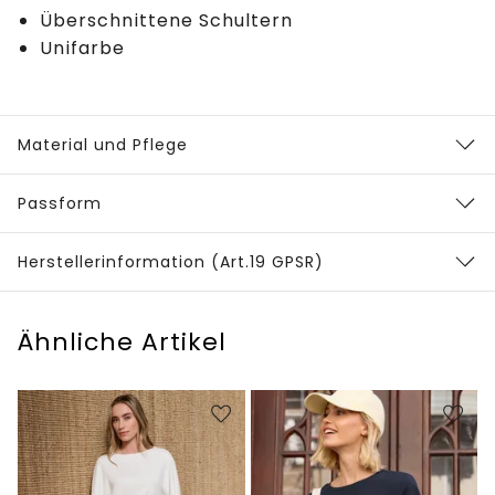
Überschnittene Schultern
Unifarbe
Material und Pflege
Passform
Herstellerinformation (Art.19 GPSR)
Ähnliche Artikel