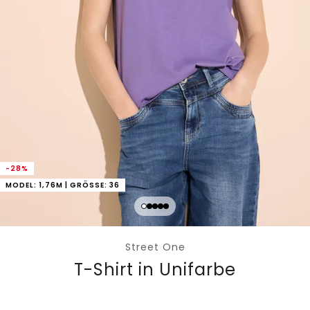
-28%
MODEL: 1,76M | GRÖSSE: 36
Street One
T-Shirt in Unifarbe