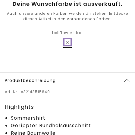
Deine Wunschfarbe ist ausverkauft.
Auch unsere anderen Farben werden dir stehen. Entdecke
diesen Artikel in den vorhandenen Farben.
bellflower lilac
Produktbeschreibung
Art. Nr.: A32143515840
Highlights
Sommershirt
Gerippter Rundhalsausschnitt
Reine Baumwolle