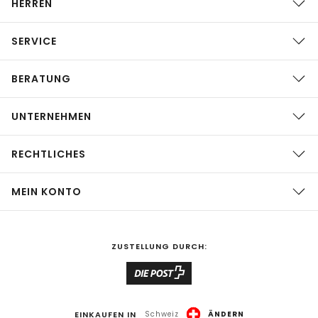
HERREN
SERVICE
BERATUNG
UNTERNEHMEN
RECHTLICHES
MEIN KONTO
ZUSTELLUNG DURCH:
EINKAUFEN IN
Schweiz
ÄNDERN