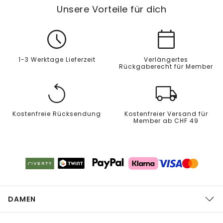
Unsere Vorteile für dich
1-3 Werktage Lieferzeit
Verlängertes
Rückgaberecht für Member
Kostenfreie Rücksendung
Kostenfreier Versand für
Member ab CHF 49
DAMEN