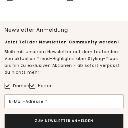
Newsletter Anmeldung
Jetzt Teil der Newsletter-Community werden!
Bleib mit unserem Newsletter auf dem Laufenden:
Von aktuellen Trend-Highlights über Styling-Tipps
bis hin zu exklusiven Aktionen - ab sofort verpasst
du nichts mehr!
Damen
Herren
E-Mail-Adresse *
ZUM NEWSLETTER ANMELDEN