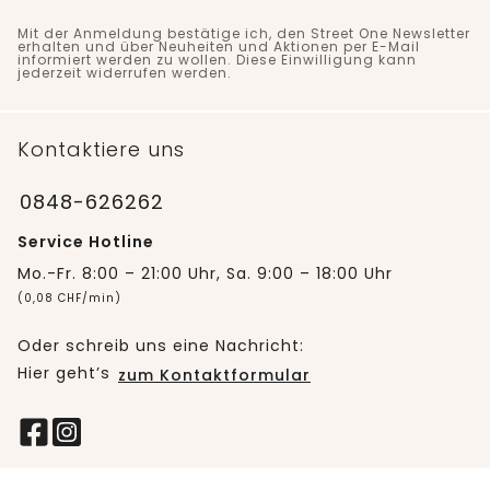
Mit der Anmeldung bestätige ich, den Street One Newsletter
erhalten und über Neuheiten und Aktionen per E-Mail
informiert werden zu wollen. Diese Einwilligung kann
jederzeit widerrufen werden.
Kontaktiere uns
0848-626262
Service Hotline
Mo.-Fr. 8:00 – 21:00 Uhr, Sa. 9:00 – 18:00 Uhr
(0,08 CHF/min)
Oder schreib uns eine Nachricht:
Hier geht’s
zum Kontaktformular