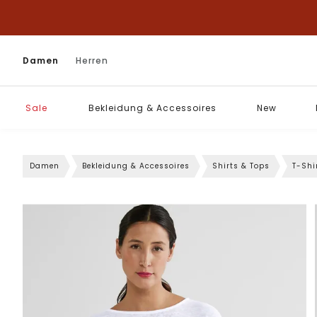
Damen
Herren
Sale
Bekleidung & Accessoires
New
Damen
Bekleidung & Accessoires
Shirts & Tops
T-Shi