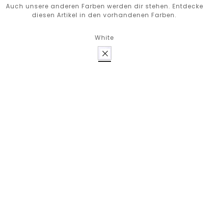
Auch unsere anderen Farben werden dir stehen. Entdecke
diesen Artikel in den vorhandenen Farben.
White