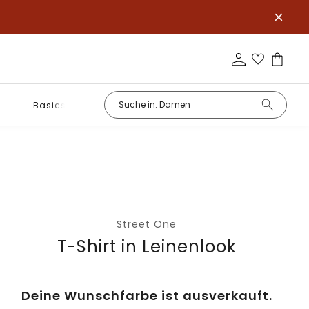
Basics
Street One
T-Shirt in Leinenlook
Deine Wunschfarbe ist ausverkauft.