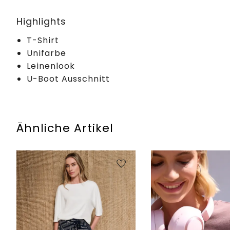
Highlights
T-Shirt
Unifarbe
Leinenlook
U-Boot Ausschnitt
Ähnliche Artikel