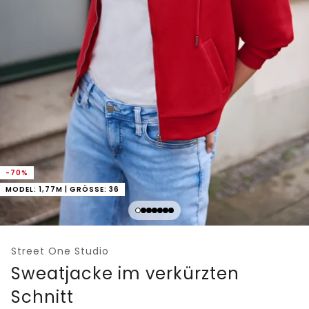
-70%
MODEL: 1,77M | GRÖSSE: 36
Street One Studio
Sweatjacke im verkürzten
Schnitt