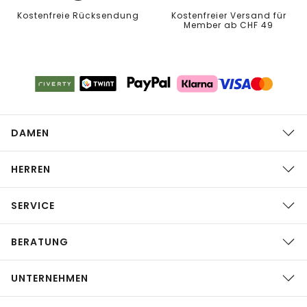
Kostenfreie Rücksendung
Kostenfreier Versand für
Member ab CHF 49
DAMEN
HERREN
SERVICE
BERATUNG
UNTERNEHMEN