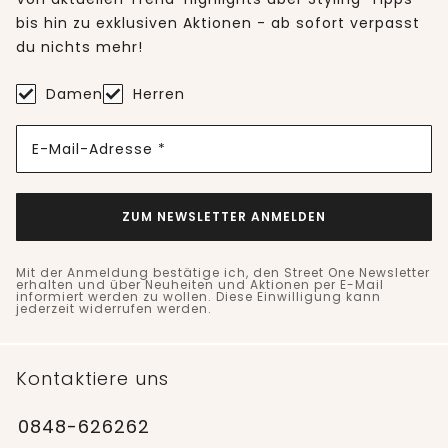
bis hin zu exklusiven Aktionen - ab sofort verpasst
du nichts mehr!
Damen
Herren
E-Mail-Adresse *
ZUM NEWSLETTER ANMELDEN
Mit der Anmeldung bestätige ich, den Street One Newsletter
erhalten und über Neuheiten und Aktionen per E-Mail
informiert werden zu wollen. Diese Einwilligung kann
jederzeit widerrufen werden.
Kontaktiere uns
0848-626262