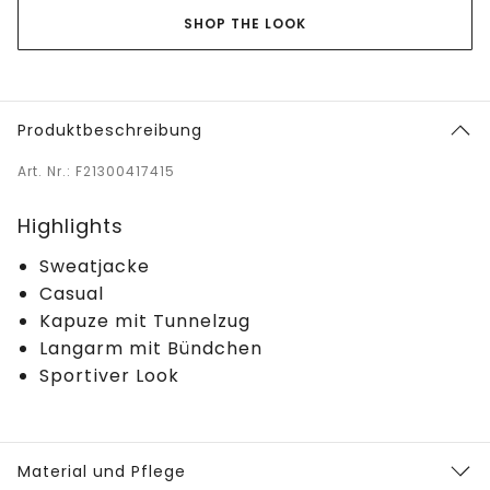
SHOP THE LOOK
Produktbeschreibung
Art. Nr.: F21300417415
Highlights
Sweatjacke
Casual
Kapuze mit Tunnelzug
Langarm mit Bündchen
Sportiver Look
Material und Pflege