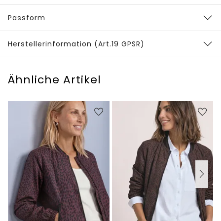
Passform
Herstellerinformation (Art.19 GPSR)
Ähnliche Artikel