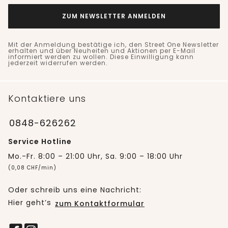
ZUM NEWSLETTER ANMELDEN
Mit der Anmeldung bestätige ich, den Street One Newsletter
erhalten und über Neuheiten und Aktionen per E-Mail
informiert werden zu wollen. Diese Einwilligung kann
jederzeit widerrufen werden.
Kontaktiere uns
0848-626262
Service Hotline
Mo.-Fr. 8:00 – 21:00 Uhr, Sa. 9:00 – 18:00 Uhr
(0,08 CHF/min)
Oder schreib uns eine Nachricht:
Hier geht’s
zum Kontaktformular