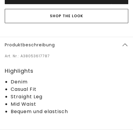
SHOP THE LOOK
Produktbeschreibung
Art. Nr.: A38053617787
Highlights
Denim
Casual Fit
Straight Leg
Mid Waist
Bequem und elastisch