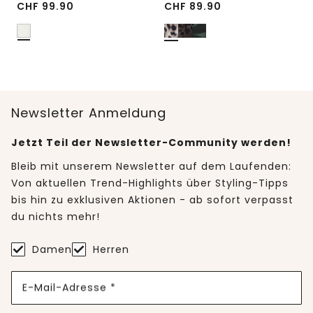
CHF
99.90
CHF
89.90
Newsletter Anmeldung
Jetzt Teil der Newsletter-Community werden!
Bleib mit unserem Newsletter auf dem Laufenden:
Von aktuellen Trend-Highlights über Styling-Tipps
bis hin zu exklusiven Aktionen - ab sofort verpasst
du nichts mehr!
Damen
Herren
E-Mail-Adresse *