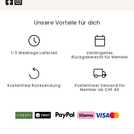
Unsere Vorteile für dich
1-3 Werktage Lieferzeit
Verlängertes
Rückgaberecht für Member
Kostenfreie Rücksendung
Kostenfreier Versand für
Member ab CHF 49