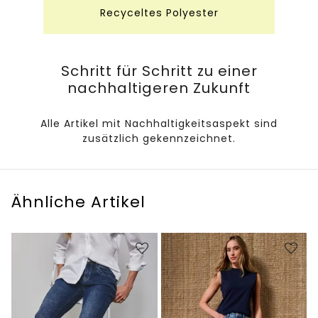
Recyceltes Polyester
Schritt für Schritt zu einer
nachhaltigeren Zukunft
Alle Artikel mit Nachhaltigkeitsaspekt sind
zusätzlich gekennzeichnet.
Ähnliche Artikel