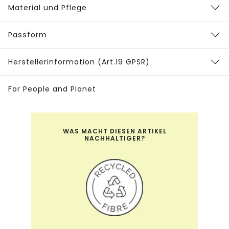
Material und Pflege
Passform
Herstellerinformation (Art.19 GPSR)
For People and Planet
WAS MACHT DIESEN ARTIKEL
NACHHALTIGER?