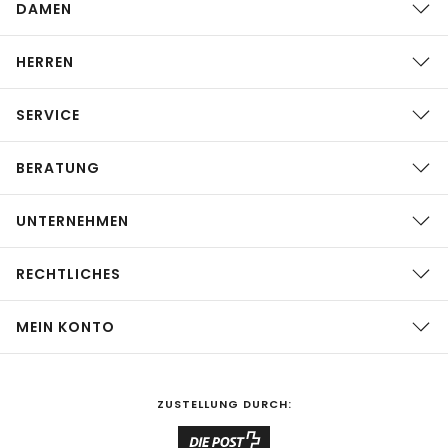
DAMEN
HERREN
SERVICE
BERATUNG
UNTERNEHMEN
RECHTLICHES
MEIN KONTO
ZUSTELLUNG DURCH: