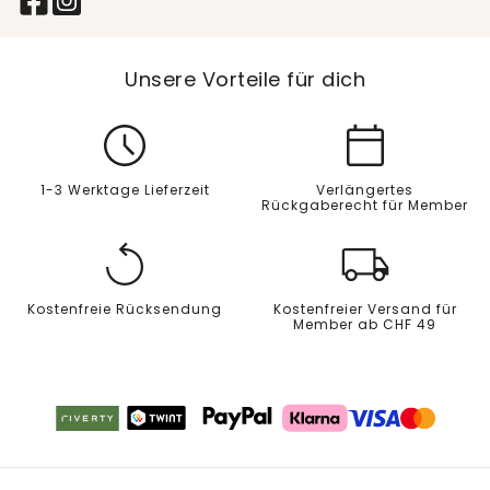
Unsere Vorteile für dich
1-3 Werktage Lieferzeit
Verlängertes
Rückgaberecht für Member
Kostenfreie Rücksendung
Kostenfreier Versand für
Member ab CHF 49