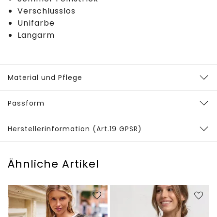
Verschlusslos
Unifarbe
Langarm
Material und Pflege
Passform
Herstellerinformation (Art.19 GPSR)
Ähnliche Artikel