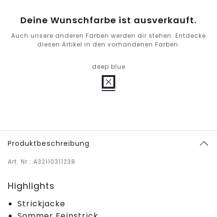
Deine Wunschfarbe ist ausverkauft.
Auch unsere anderen Farben werden dir stehen. Entdecke
diesen Artikel in den vorhandenen Farben.
deep blue
Produktbeschreibung
Art. Nr.: A32110311238
Highlights
Strickjacke
Sommer Feinstrick