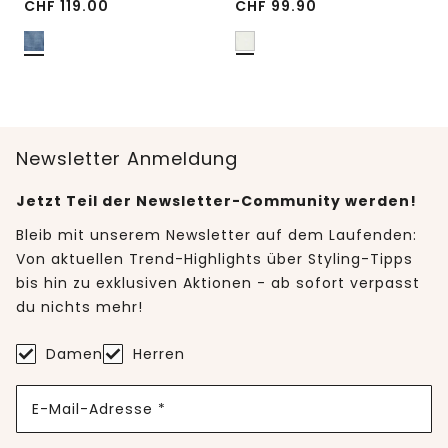
CHF
119.00
CHF
99.90
Newsletter Anmeldung
Jetzt Teil der Newsletter-Community werden!
Bleib mit unserem Newsletter auf dem Laufenden:
Von aktuellen Trend-Highlights über Styling-Tipps
bis hin zu exklusiven Aktionen - ab sofort verpasst
du nichts mehr!
Damen
Herren
E-Mail-Adresse *