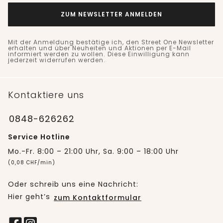
ZUM NEWSLETTER ANMELDEN
Mit der Anmeldung bestätige ich, den Street One Newsletter
erhalten und über Neuheiten und Aktionen per E-Mail
informiert werden zu wollen. Diese Einwilligung kann
jederzeit widerrufen werden.
Kontaktiere uns
0848-626262
Service Hotline
Mo.-Fr. 8:00 – 21:00 Uhr, Sa. 9:00 – 18:00 Uhr
(0,08 CHF/min)
Oder schreib uns eine Nachricht:
Hier geht’s
zum Kontaktformular