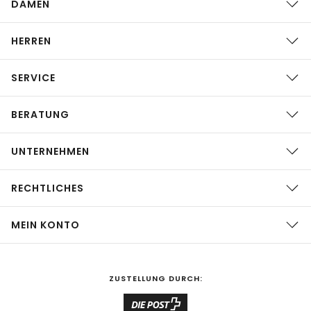
DAMEN
HERREN
SERVICE
BERATUNG
UNTERNEHMEN
RECHTLICHES
MEIN KONTO
ZUSTELLUNG DURCH: