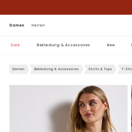
Damen
Herren
Sale
Bekleidung & Accessoires
New
Damen
Bekleidung & Accessoires
Shirts & Tops
T-Shi