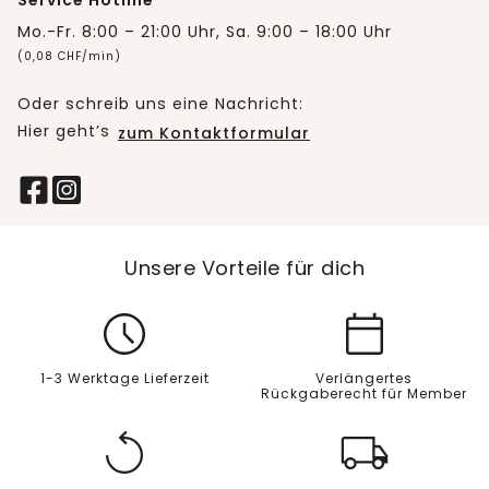
Service Hotline
Mo.-Fr. 8:00 – 21:00 Uhr, Sa. 9:00 – 18:00 Uhr
(0,08 CHF/min)
Oder schreib uns eine Nachricht:
Hier geht’s
zum Kontaktformular
Unsere Vorteile für dich
1-3 Werktage Lieferzeit
Verlängertes
Rückgaberecht für Member