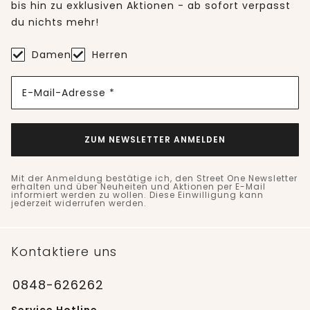
bis hin zu exklusiven Aktionen - ab sofort verpasst
du nichts mehr!
Damen
Herren
E-Mail-Adresse *
ZUM NEWSLETTER ANMELDEN
Mit der Anmeldung bestätige ich, den Street One Newsletter
erhalten und über Neuheiten und Aktionen per E-Mail
informiert werden zu wollen. Diese Einwilligung kann
jederzeit widerrufen werden.
Kontaktiere uns
0848-626262