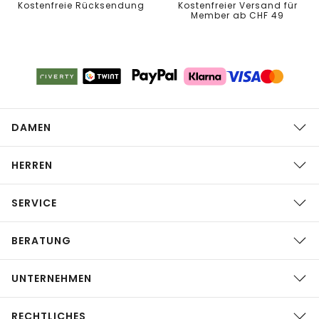
Kostenfreie Rücksendung
Kostenfreier Versand für
Member ab CHF 49
DAMEN
HERREN
SERVICE
BERATUNG
UNTERNEHMEN
RECHTLICHES