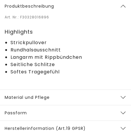
Produktbeschreibung
Art. Nr.: F30328016896
Highlights
Strickpullover
Rundhalsausschnitt
Langarm mit Rippbündchen
Seitliche Schlitze
Softes Tragegefühl
Material und Pflege
Passform
Herstellerinformation (Art.19 GPSR)