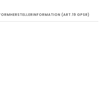
FORM
HERSTELLERINFORMATION (ART.19 GPSR)