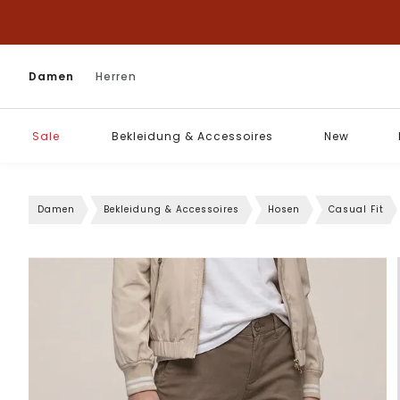
Damen
Herren
Sale
Bekleidung & Accessoires
New
Damen
Bekleidung & Accessoires
Hosen
Casual Fit