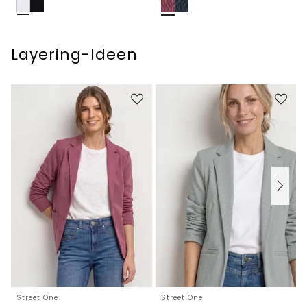
Layering-Ideen
Street One
Street One