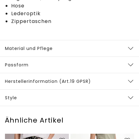
Hose
Lederoptik
Zippertaschen
Material und Pflege
Passform
Herstellerinformation (Art.19 GPSR)
Style
Ähnliche Artikel