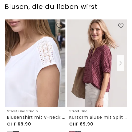
Blusen, die du lieben wirst
Street One Studio
Street One
Blusenshirt mit V-Neck und Spitze
Kurzarm Bluse mit Split Neck und Elastiksaum
CHF
69.90
CHF
69.90