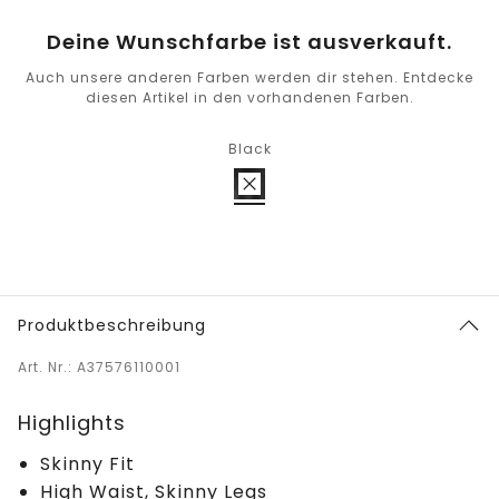
Deine Wunschfarbe ist ausverkauft.
Auch unsere anderen Farben werden dir stehen. Entdecke
diesen Artikel in den vorhandenen Farben.
Black
Produktbeschreibung
Art. Nr.: A37576110001
Highlights
Skinny Fit
High Waist, Skinny Legs