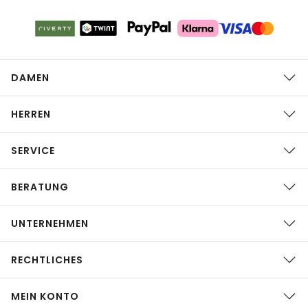
DAMEN
HERREN
SERVICE
BERATUNG
UNTERNEHMEN
RECHTLICHES
MEIN KONTO