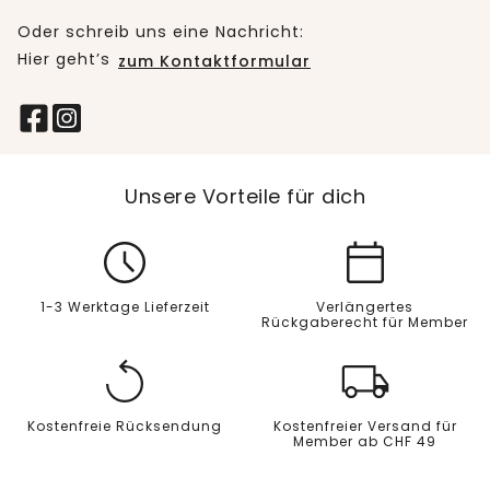
Oder schreib uns eine Nachricht:
Hier geht’s
zum Kontaktformular
Unsere Vorteile für dich
1-3 Werktage Lieferzeit
Verlängertes
Rückgaberecht für Member
Kostenfreie Rücksendung
Kostenfreier Versand für
Member ab CHF 49