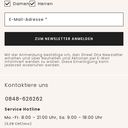
Damen
Herren
E-Mail-Adresse *
ZUM NEWSLETTER ANMELDEN
Mit der Anmeldung bestätige ich, den Street One Newsletter
erhalten und über Neuheiten und Aktionen per E-Mail
informiert werden zu wollen. Diese Einwilligung kann
jederzeit widerrufen werden.
Kontaktiere uns
0848-626262
Service Hotline
Mo.-Fr. 8:00 – 21:00 Uhr, Sa. 9:00 – 18:00 Uhr
(0,08 CHF/min)