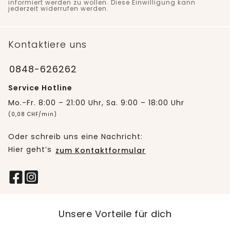
informiert werden zu wollen. Diese Einwilligung kann
jederzeit widerrufen werden.
Kontaktiere uns
0848-626262
Service Hotline
Mo.-Fr. 8:00 – 21:00 Uhr, Sa. 9:00 – 18:00 Uhr
(0,08 CHF/min)
Oder schreib uns eine Nachricht:
Hier geht’s
zum Kontaktformular
Unsere Vorteile für dich