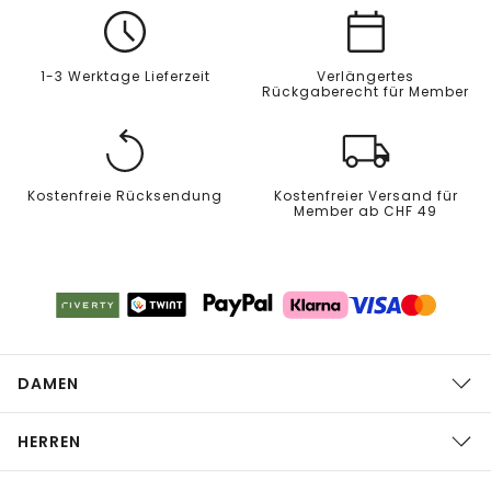
1-3 Werktage Lieferzeit
Verlängertes
Rückgaberecht für Member
Kostenfreie Rücksendung
Kostenfreier Versand für
Member ab CHF 49
DAMEN
HERREN