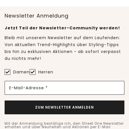
Newsletter Anmeldung
Jetzt Teil der Newsletter-Community werden!
Bleib mit unserem Newsletter auf dem Laufenden:
Von aktuellen Trend-Highlights über Styling-Tipps
bis hin zu exklusiven Aktionen - ab sofort verpasst
du nichts mehr!
Damen
Herren
E-Mail-Adresse *
ZUM NEWSLETTER ANMELDEN
Mit der Anmeldung bestätige ich, den Street One Newsletter
erhalten und über Neuheiten und Aktionen per E-Mail