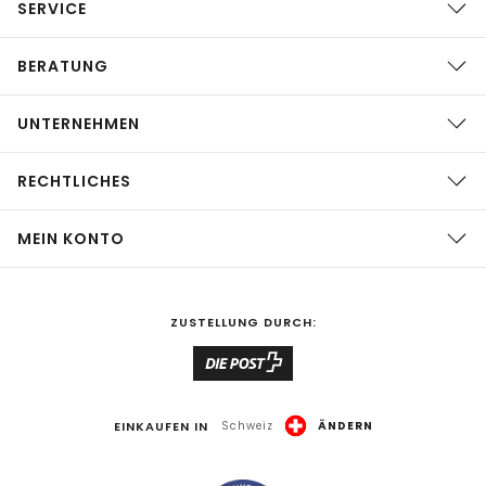
SERVICE
BERATUNG
UNTERNEHMEN
RECHTLICHES
MEIN KONTO
ZUSTELLUNG DURCH:
EINKAUFEN IN
Schweiz
ÄNDERN