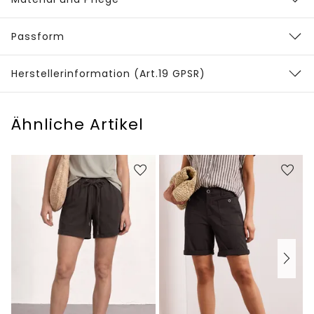
Passform
Herstellerinformation (Art.19 GPSR)
Ähnliche Artikel