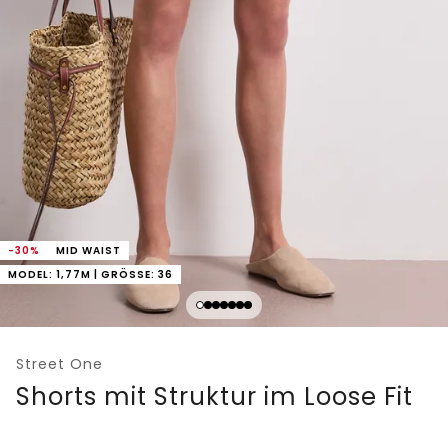
-30%
MID WAIST
MODEL: 1,77M | GRÖSSE: 36
Street One
Shorts mit Struktur im Loose Fit