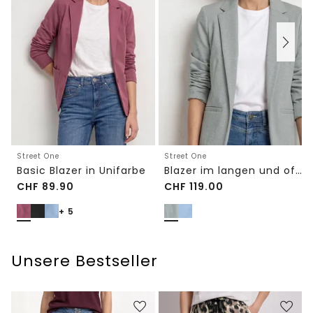
Street One
Street One
Basic Blazer in Unifarbe
Blazer im langen und offenen Schnitt
CHF
89.90
CHF
119.00
+ 5
Unsere Bestseller