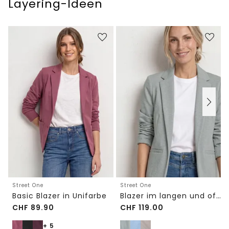
Layering-Ideen
Street One
Street One
Basic Blazer in Unifarbe
Blazer im langen und offenen Schnitt
CHF
89.90
CHF
119.00
+ 5