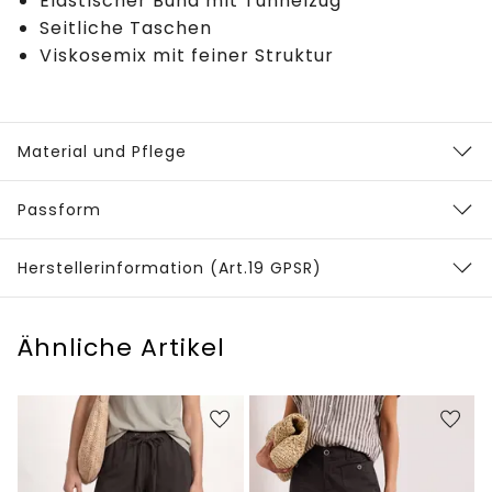
Elastischer Bund mit Tunnelzug
Seitliche Taschen
Viskosemix mit feiner Struktur
Material und Pflege
Passform
Herstellerinformation (Art.19 GPSR)
Ähnliche Artikel