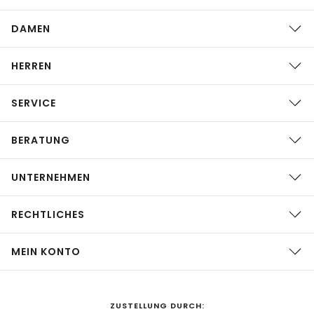
DAMEN
HERREN
SERVICE
BERATUNG
UNTERNEHMEN
RECHTLICHES
MEIN KONTO
ZUSTELLUNG DURCH: