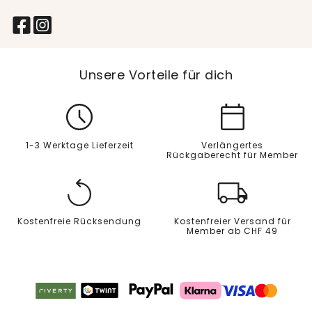
Unsere Vorteile für dich
1-3 Werktage Lieferzeit
Verlängertes
Rückgaberecht für Member
Kostenfreie Rücksendung
Kostenfreier Versand für
Member ab CHF 49