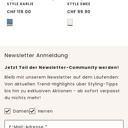
STYLE KARLIE
STYLE EMEE
CHF
119.00
CHF
99.90
Newsletter Anmeldung
Jetzt Teil der Newsletter-Community werden!
Bleib mit unserem Newsletter auf dem Laufenden:
Von aktuellen Trend-Highlights über Styling-Tipps
bis hin zu exklusiven Aktionen - ab sofort verpasst
du nichts mehr!
Damen
Herren
E-Mail-Adresse *