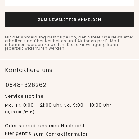
ZUM NEWSLETTER ANMELDEN
Mit der Anmeldung bestätige ich, den Street One Newsletter
erhalten und über Neuheiten und Aktionen per E-Mail
informiert werden zu wollen. Diese Einwilligung kann
jederzeit widerrufen werden.
Kontaktiere uns
0848-626262
Service Hotline
Mo.-Fr. 8:00 – 21:00 Uhr, Sa. 9:00 – 18:00 Uhr
(0,08 CHF/min)
Oder schreib uns eine Nachricht:
Hier geht’s
zum Kontaktformular