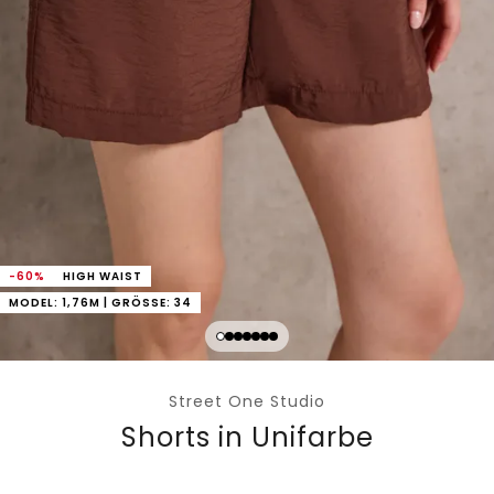
-60%
HIGH WAIST
MODEL: 1,76M | GRÖSSE: 34
Street One Studio
Shorts in Unifarbe