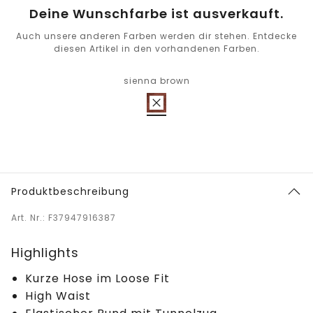
Deine Wunschfarbe ist ausverkauft.
Auch unsere anderen Farben werden dir stehen. Entdecke
diesen Artikel in den vorhandenen Farben.
sienna brown
Produktbeschreibung
Art. Nr.: F37947916387
Highlights
Kurze Hose im Loose Fit
High Waist