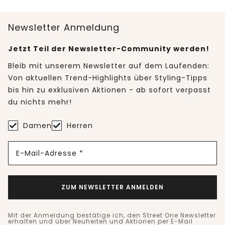
Newsletter Anmeldung
Jetzt Teil der Newsletter-Community werden!
Bleib mit unserem Newsletter auf dem Laufenden:
Von aktuellen Trend-Highlights über Styling-Tipps
bis hin zu exklusiven Aktionen - ab sofort verpasst
du nichts mehr!
Damen
Herren
E-Mail-Adresse *
ZUM NEWSLETTER ANMELDEN
Mit der Anmeldung bestätige ich, den Street One Newsletter
erhalten und über Neuheiten und Aktionen per E-Mail