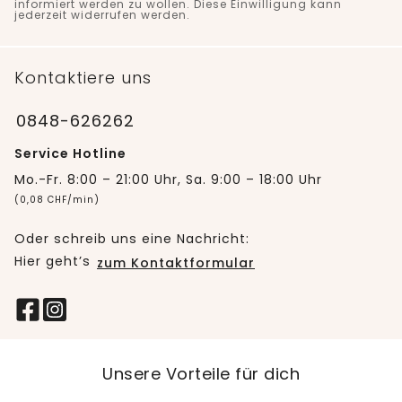
informiert werden zu wollen. Diese Einwilligung kann
jederzeit widerrufen werden.
Kontaktiere uns
0848-626262
Service Hotline
Mo.-Fr. 8:00 – 21:00 Uhr, Sa. 9:00 – 18:00 Uhr
(0,08 CHF/min)
Oder schreib uns eine Nachricht:
Hier geht’s
zum Kontaktformular
Unsere Vorteile für dich