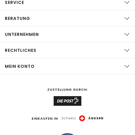
SERVICE
BERATUNG
UNTERNEHMEN
RECHTLICHES
MEIN KONTO
ZUSTELLUNG DURCH:
EINKAUFEN IN
Schweiz
ÄNDERN