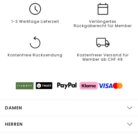
1-3 Werktage Lieferzeit
Verlängertes
Rückgaberecht für Member
Kostenfreie Rücksendung
Kostenfreier Versand für
Member ab CHF 49
DAMEN
HERREN