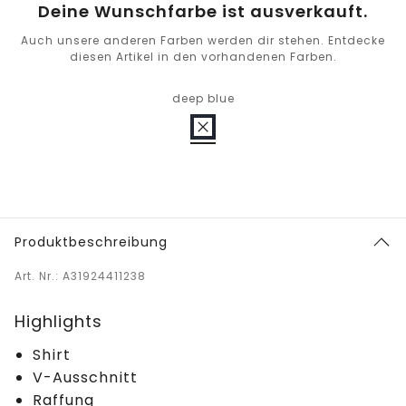
Deine Wunschfarbe ist ausverkauft.
Auch unsere anderen Farben werden dir stehen. Entdecke
diesen Artikel in den vorhandenen Farben.
deep blue
Produktbeschreibung
Art. Nr.: A31924411238
Highlights
Shirt
V-Ausschnitt
Raffung