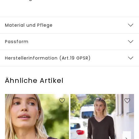
Material und Pflege
Passform
Herstellerinformation (Art.19 GPSR)
Ähnliche Artikel