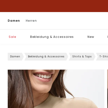
Damen
Herren
Sale
Bekleidung & Accessoires
New
Damen
Bekleidung & Accessoires
Shirts & Tops
T-Shi