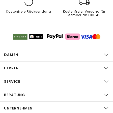
Kostenfreie Rücksendung
Kostenfreier Versand für
Member ab CHF 49
DAMEN
HERREN
SERVICE
BERATUNG
UNTERNEHMEN