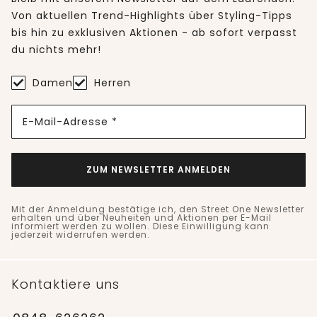
Von aktuellen Trend-Highlights über Styling-Tipps
bis hin zu exklusiven Aktionen - ab sofort verpasst
du nichts mehr!
Damen
Herren
E-Mail-Adresse *
ZUM NEWSLETTER ANMELDEN
Mit der Anmeldung bestätige ich, den Street One Newsletter
erhalten und über Neuheiten und Aktionen per E-Mail
informiert werden zu wollen. Diese Einwilligung kann
jederzeit widerrufen werden.
Kontaktiere uns