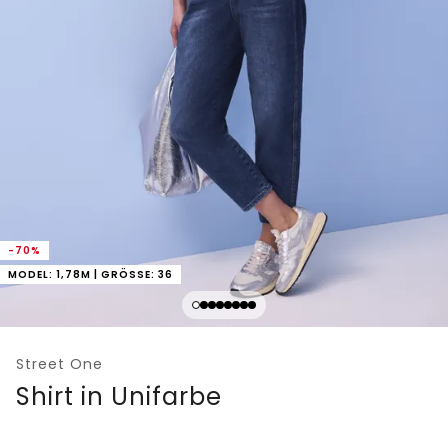
-70%
MODEL: 1,78M | GRÖSSE: 36
Street One
Shirt in Unifarbe