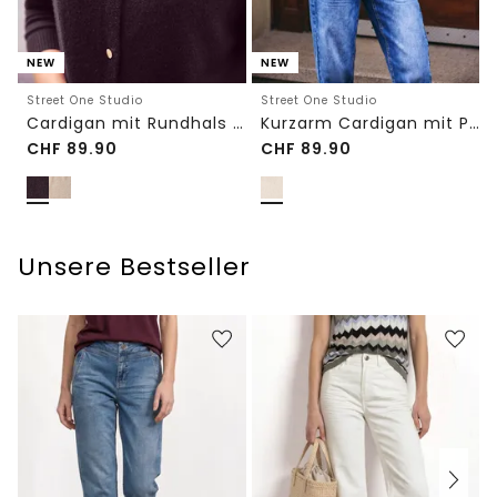
NEW
NEW
Street One Studio
Street One Studio
Cardigan mit Rundhals und Knöpfen
Kurzarm Cardigan mit Polokragen
CHF
89.90
CHF
89.90
Unsere Bestseller