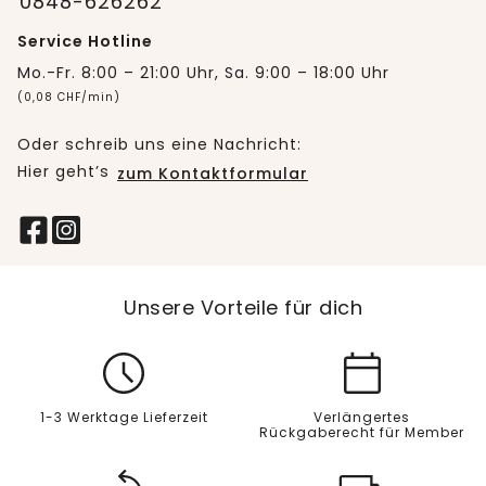
0848-626262
Service Hotline
Mo.-Fr. 8:00 – 21:00 Uhr, Sa. 9:00 – 18:00 Uhr
(0,08 CHF/min)
Oder schreib uns eine Nachricht:
Hier geht’s
zum Kontaktformular
Unsere Vorteile für dich
1-3 Werktage Lieferzeit
Verlängertes
Rückgaberecht für Member