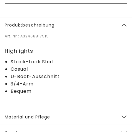
Produktbeschreibung
Art. Nr.: A32468817515
Highlights
Strick-Look Shirt
Casual
U-Boot-Ausschnitt
3/4-Arm
Bequem
Material und Pflege