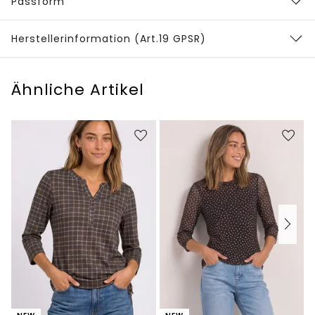
Passform
Herstellerinformation (Art.19 GPSR)
Ähnliche Artikel