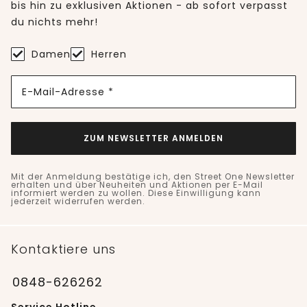
bis hin zu exklusiven Aktionen - ab sofort verpasst
du nichts mehr!
Damen
Herren
E-Mail-Adresse *
ZUM NEWSLETTER ANMELDEN
Mit der Anmeldung bestätige ich, den Street One Newsletter
erhalten und über Neuheiten und Aktionen per E-Mail
informiert werden zu wollen. Diese Einwilligung kann
jederzeit widerrufen werden.
Kontaktiere uns
0848-626262