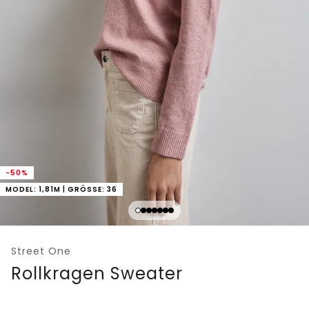
-50%
MODEL: 1,81M | GRÖSSE: 36
Street One
Rollkragen Sweater