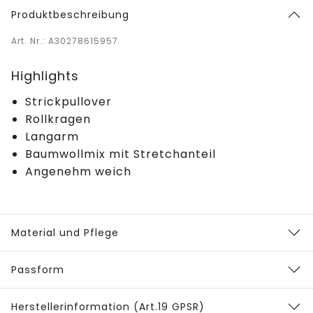
Produktbeschreibung
Art. Nr.: A30278615957
Highlights
Strickpullover
Rollkragen
Langarm
Baumwollmix mit Stretchanteil
Angenehm weich
Material und Pflege
Passform
Herstellerinformation (Art.19 GPSR)