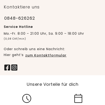
Kontaktiere uns
0848-626262
Service Hotline
Mo.-Fr. 8:00 – 21:00 Uhr, Sa. 9:00 – 18:00 Uhr
(0,08 CHF/min)
Oder schreib uns eine Nachricht:
Hier geht’s
zum Kontaktformular
Unsere Vorteile für dich