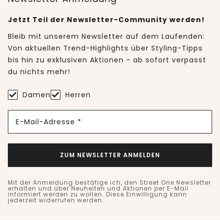
Jetzt Teil der Newsletter-Community werden!
Bleib mit unserem Newsletter auf dem Laufenden:
Von aktuellen Trend-Highlights über Styling-Tipps
bis hin zu exklusiven Aktionen - ab sofort verpasst
du nichts mehr!
Damen
Herren
E-Mail-Adresse *
ZUM NEWSLETTER ANMELDEN
Mit der Anmeldung bestätige ich, den Street One Newsletter
erhalten und über Neuheiten und Aktionen per E-Mail
informiert werden zu wollen. Diese Einwilligung kann
jederzeit widerrufen werden.