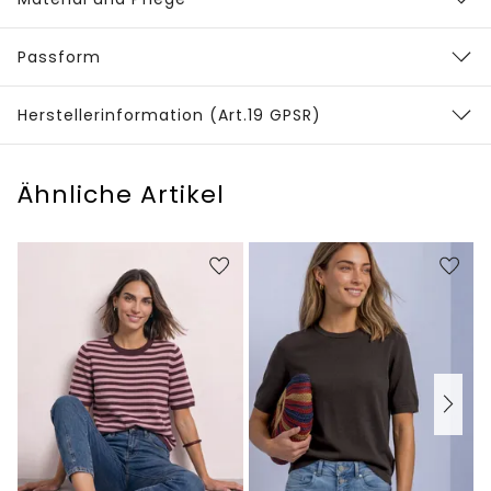
Passform
Herstellerinformation (Art.19 GPSR)
Ähnliche Artikel