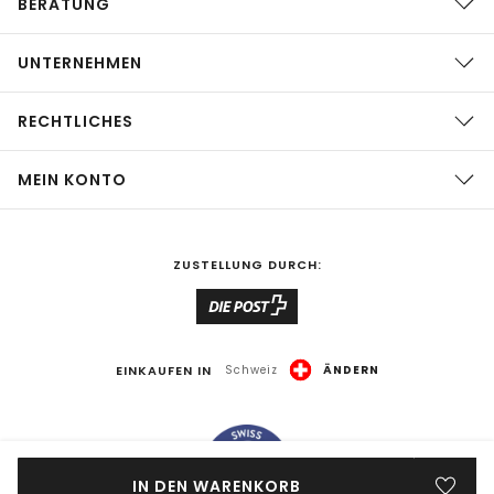
BERATUNG
UNTERNEHMEN
RECHTLICHES
MEIN KONTO
ZUSTELLUNG DURCH:
EINKAUFEN IN
Schweiz
ÄNDERN
IN DEN WARENKORB