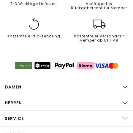
1-3 Werktage Lieferzeit
Verlängertes
Rückgaberecht für Member
Kostenfreie Rücksendung
Kostenfreier Versand für
Member ab CHF 49
DAMEN
HERREN
SERVICE