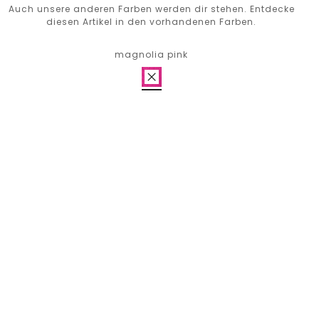
Auch unsere anderen Farben werden dir stehen. Entdecke
diesen Artikel in den vorhandenen Farben.
magnolia pink