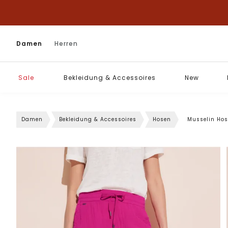
Damen
Herren
Sale
Bekleidung & Accessoires
New
Damen
Bekleidung & Accessoires
Hosen
Musselin Hos