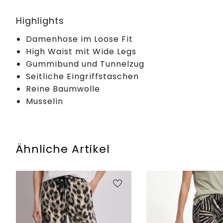
Highlights
Damenhose im Loose Fit
High Waist mit Wide Legs
Gummibund und Tunnelzug
Seitliche Eingriffstaschen
Reine Baumwolle
Musselin
Ähnliche Artikel