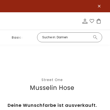
Basics
Street One
Musselin Hose
Deine Wunschfarbe ist ausverkauft.