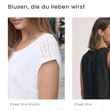
Blusen, die du lieben wirst
Street One Studio
Street One