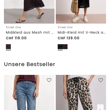
Street One
Street One
Midikleid aus Mesh mit Leo-Print
Midi-Kleid mit V-Neck aus Spitze
CHF
119.00
CHF
139.00
Unsere Bestseller