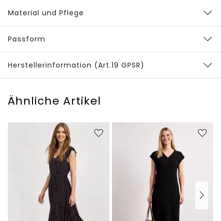
Material und Pflege
Passform
Herstellerinformation (Art.19 GPSR)
Ähnliche Artikel