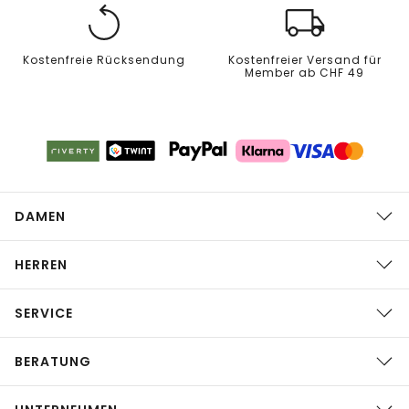
Kostenfreie Rücksendung
Kostenfreier Versand für
Member ab CHF 49
DAMEN
HERREN
SERVICE
BERATUNG