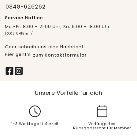
0848-626262
Service Hotline
Mo.-Fr. 8:00 – 21:00 Uhr, Sa. 9:00 – 18:00 Uhr
(0,08 CHF/min)
Oder schreib uns eine Nachricht:
Hier geht’s
zum Kontaktformular
Unsere Vorteile für dich
1-3 Werktage Lieferzeit
Verlängertes
Rückgaberecht für Member