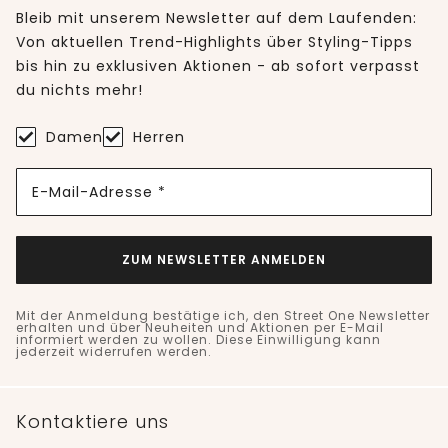
Bleib mit unserem Newsletter auf dem Laufenden:
Von aktuellen Trend-Highlights über Styling-Tipps
bis hin zu exklusiven Aktionen - ab sofort verpasst
du nichts mehr!
Damen
Herren
E-Mail-Adresse *
ZUM NEWSLETTER ANMELDEN
Mit der Anmeldung bestätige ich, den Street One Newsletter
erhalten und über Neuheiten und Aktionen per E-Mail
informiert werden zu wollen. Diese Einwilligung kann
jederzeit widerrufen werden.
Kontaktiere uns