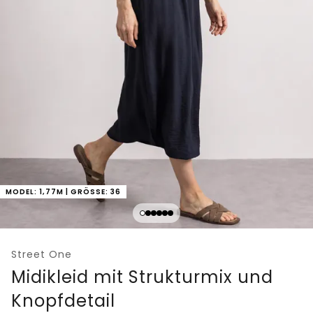
MODEL: 1,77M | GRÖSSE: 36
Street One
Midikleid mit Strukturmix und
Knopfdetail