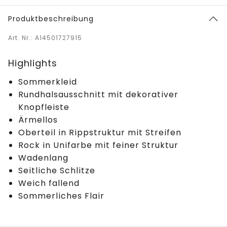
Produktbeschreibung
Art. Nr.: A14501727915
Highlights
Sommerkleid
Rundhalsausschnitt mit dekorativer
Knopfleiste
Ärmellos
Oberteil in Rippstruktur mit Streifen
Rock in Unifarbe mit feiner Struktur
Wadenlang
Seitliche Schlitze
Weich fallend
Sommerliches Flair