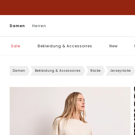
Damen
Herren
Sale
Bekleidung & Accessoires
New
Damen
Bekleidung & Accessoires
Röcke
Jerseyröcke