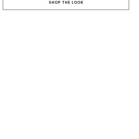
SHOP THE LOOK