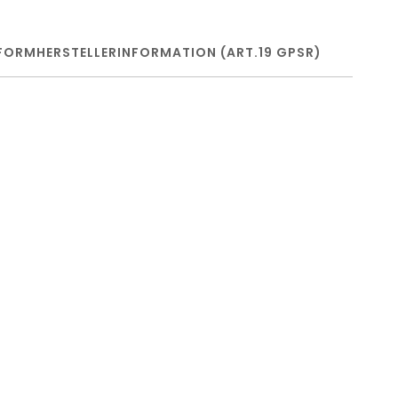
FORM
HERSTELLERINFORMATION (ART.19 GPSR)