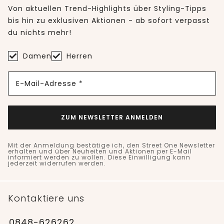
Von aktuellen Trend-Highlights über Styling-Tipps
bis hin zu exklusiven Aktionen - ab sofort verpasst
du nichts mehr!
Damen
Herren
E-Mail-Adresse *
ZUM NEWSLETTER ANMELDEN
Mit der Anmeldung bestätige ich, den Street One Newsletter
erhalten und über Neuheiten und Aktionen per E-Mail
informiert werden zu wollen. Diese Einwilligung kann
jederzeit widerrufen werden.
Kontaktiere uns
0848-626262