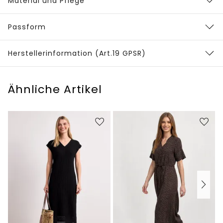
Material und Pflege
Passform
Herstellerinformation (Art.19 GPSR)
Ähnliche Artikel