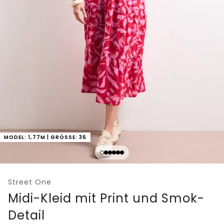
MODEL: 1,77M | GRÖSSE: 36
Street One
Midi-Kleid mit Print und Smok-
Detail