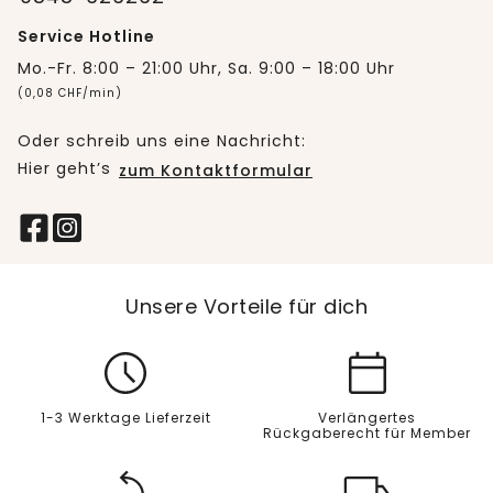
Service Hotline
Mo.-Fr. 8:00 – 21:00 Uhr, Sa. 9:00 – 18:00 Uhr
(0,08 CHF/min)
Oder schreib uns eine Nachricht:
Hier geht’s
zum Kontaktformular
Unsere Vorteile für dich
1-3 Werktage Lieferzeit
Verlängertes
Rückgaberecht für Member