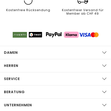
Kostenfreie Rücksendung
Kostenfreier Versand für
Member ab CHF 49
DAMEN
HERREN
SERVICE
BERATUNG
UNTERNEHMEN