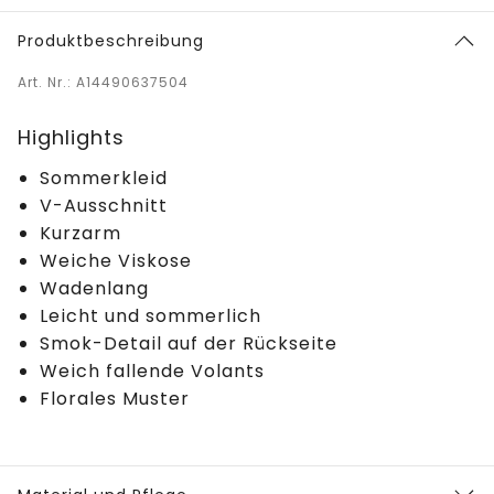
Produktbeschreibung
Art. Nr.: A14490637504
Highlights
Sommerkleid
V-Ausschnitt
Kurzarm
Weiche Viskose
Wadenlang
Leicht und sommerlich
Smok-Detail auf der Rückseite
Weich fallende Volants
Florales Muster