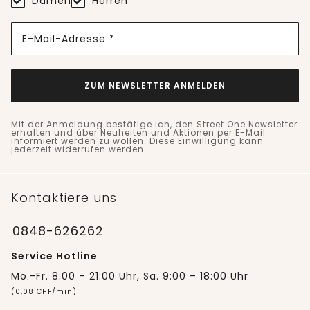
Damen
Herren
E-Mail-Adresse *
ZUM NEWSLETTER ANMELDEN
Mit der Anmeldung bestätige ich, den Street One Newsletter
erhalten und über Neuheiten und Aktionen per E-Mail
informiert werden zu wollen. Diese Einwilligung kann
jederzeit widerrufen werden.
Kontaktiere uns
0848-626262
Service Hotline
Mo.-Fr. 8:00 – 21:00 Uhr, Sa. 9:00 – 18:00 Uhr
(0,08 CHF/min)