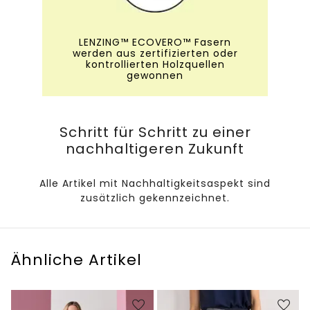
LENZING™ ECOVERO™ Fasern
werden aus zertifizierten oder
kontrollierten Holzquellen
gewonnen
Schritt für Schritt zu einer
nachhaltigeren Zukunft
Alle Artikel mit Nachhaltigkeitsaspekt sind
zusätzlich gekennzeichnet.
Ähnliche Artikel