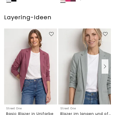
Layering-Ideen
Street One
Street One
Basic Blazer in Unifarbe
Blazer im langen und offenen Schnitt