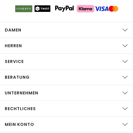
DAMEN
HERREN
SERVICE
BERATUNG
UNTERNEHMEN
RECHTLICHES
MEIN KONTO