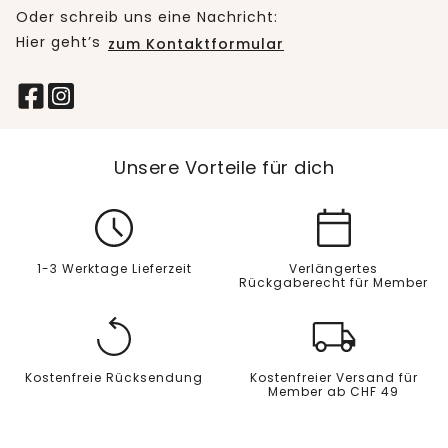
Oder schreib uns eine Nachricht:
Hier geht’s
zum Kontaktformular
Unsere Vorteile für dich
1-3 Werktage Lieferzeit
Verlängertes
Rückgaberecht für Member
Kostenfreie Rücksendung
Kostenfreier Versand für
Member ab CHF 49