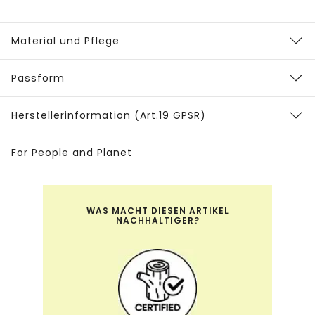
Material und Pflege
Passform
Herstellerinformation (Art.19 GPSR)
For People and Planet
WAS MACHT DIESEN ARTIKEL
NACHHALTIGER?