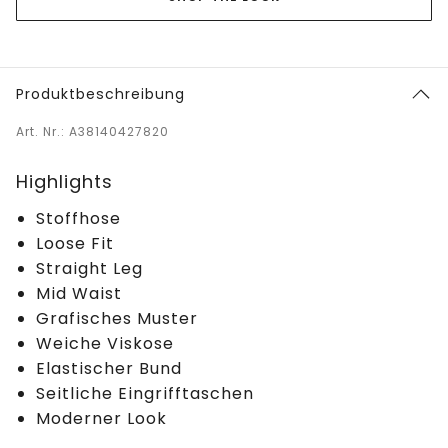
Produktbeschreibung
Art. Nr.: A38140427820
Highlights
Stoffhose
Loose Fit
Straight Leg
Mid Waist
Grafisches Muster
Weiche Viskose
Elastischer Bund
Seitliche Eingrifftaschen
Moderner Look