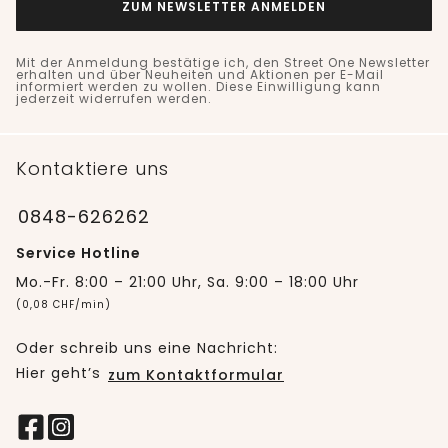
ZUM NEWSLETTER ANMELDEN
Mit der Anmeldung bestätige ich, den Street One Newsletter
erhalten und über Neuheiten und Aktionen per E-Mail
informiert werden zu wollen. Diese Einwilligung kann
jederzeit widerrufen werden.
Kontaktiere uns
0848-626262
Service Hotline
Mo.-Fr. 8:00 – 21:00 Uhr, Sa. 9:00 – 18:00 Uhr
(0,08 CHF/min)
Oder schreib uns eine Nachricht:
Hier geht’s
zum Kontaktformular