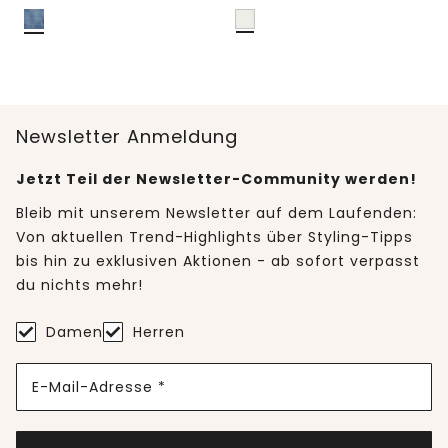
Newsletter Anmeldung
Jetzt Teil der Newsletter-Community werden!
Bleib mit unserem Newsletter auf dem Laufenden:
Von aktuellen Trend-Highlights über Styling-Tipps
bis hin zu exklusiven Aktionen - ab sofort verpasst
du nichts mehr!
Damen
Herren
E-Mail-Adresse *