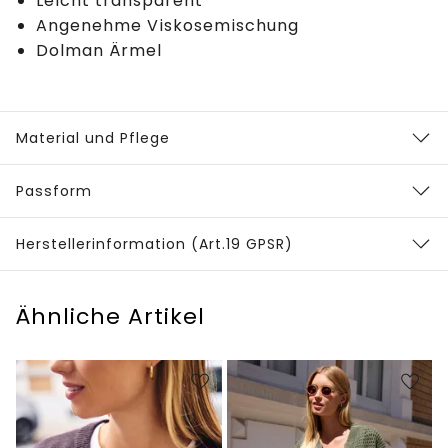
Leicht transparent
Angenehme Viskosemischung
Dolman Ärmel
Material und Pflege
Passform
Herstellerinformation (Art.19 GPSR)
Ähnliche Artikel