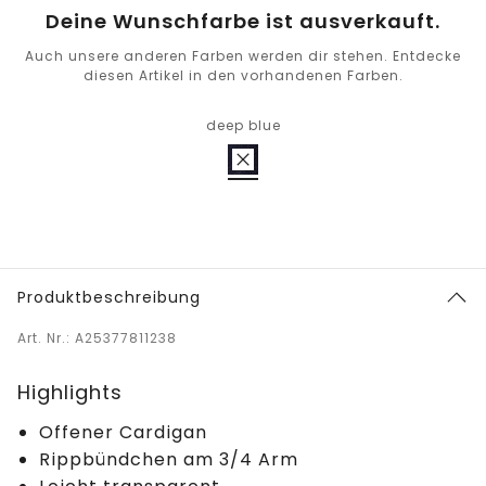
Deine Wunschfarbe ist ausverkauft.
Auch unsere anderen Farben werden dir stehen. Entdecke
diesen Artikel in den vorhandenen Farben.
deep blue
Produktbeschreibung
Art. Nr.: A25377811238
Highlights
Offener Cardigan
Rippbündchen am 3/4 Arm