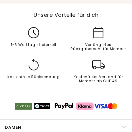
Unsere Vorteile für dich
1-3 Werktage Lieferzeit
Verlängertes
Rückgaberecht für Member
Kostenfreie Rücksendung
Kostenfreier Versand für
Member ab CHF 49
DAMEN