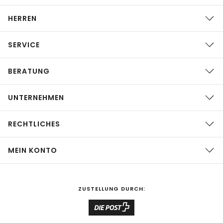
HERREN
SERVICE
BERATUNG
UNTERNEHMEN
RECHTLICHES
MEIN KONTO
ZUSTELLUNG DURCH: