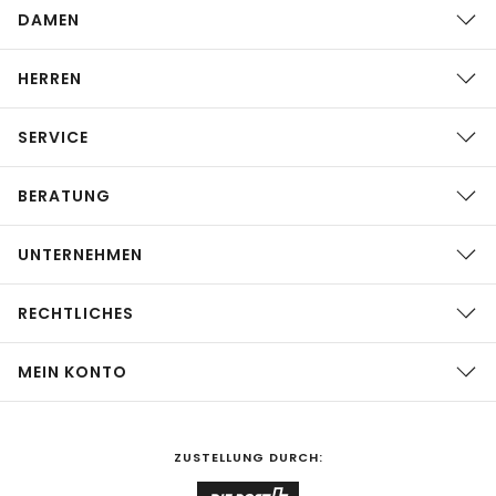
DAMEN
HERREN
SERVICE
BERATUNG
UNTERNEHMEN
RECHTLICHES
MEIN KONTO
ZUSTELLUNG DURCH: