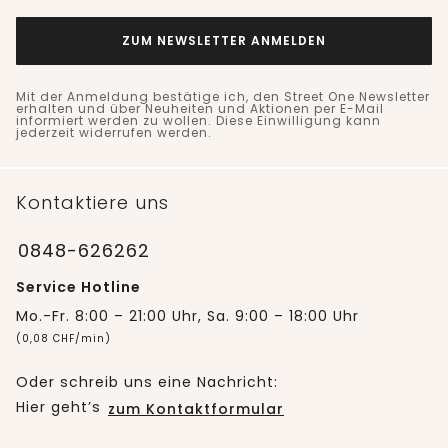
ZUM NEWSLETTER ANMELDEN
Mit der Anmeldung bestätige ich, den Street One Newsletter
erhalten und über Neuheiten und Aktionen per E-Mail
informiert werden zu wollen. Diese Einwilligung kann
jederzeit widerrufen werden.
Kontaktiere uns
0848-626262
Service Hotline
Mo.-Fr. 8:00 – 21:00 Uhr, Sa. 9:00 – 18:00 Uhr
(0,08 CHF/min)
Oder schreib uns eine Nachricht:
Hier geht’s
zum Kontaktformular