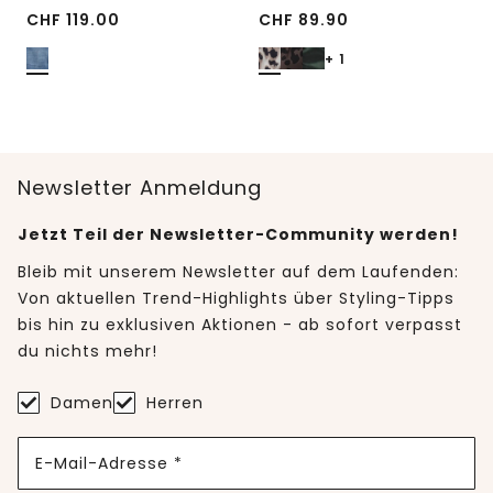
CHF
119.00
CHF
89.90
+ 1
Newsletter Anmeldung
Jetzt Teil der Newsletter-Community werden!
Bleib mit unserem Newsletter auf dem Laufenden:
Von aktuellen Trend-Highlights über Styling-Tipps
bis hin zu exklusiven Aktionen - ab sofort verpasst
du nichts mehr!
Damen
Herren
E-Mail-Adresse *