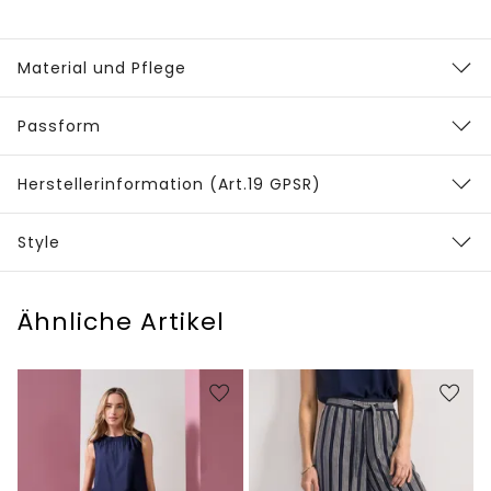
Material und Pflege
Passform
Herstellerinformation (Art.19 GPSR)
Style
Ähnliche Artikel