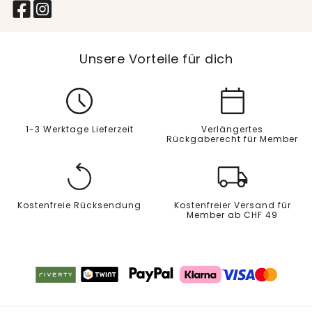
Unsere Vorteile für dich
1-3 Werktage Lieferzeit
Verlängertes
Rückgaberecht für Member
Kostenfreie Rücksendung
Kostenfreier Versand für
Member ab CHF 49