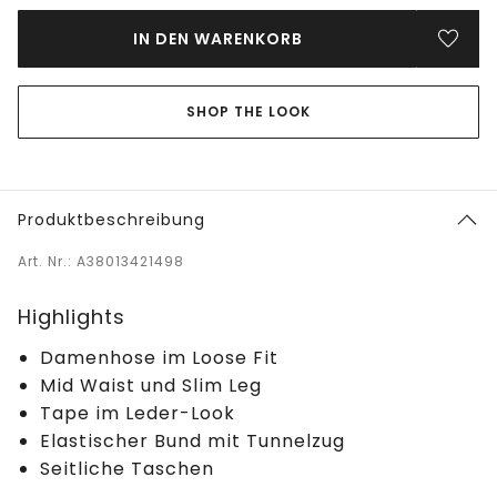
IN DEN WARENKORB
SHOP THE LOOK
Produktbeschreibung
Art. Nr.: A38013421498
Highlights
Damenhose im Loose Fit
Mid Waist und Slim Leg
Tape im Leder-Look
Elastischer Bund mit Tunnelzug
Seitliche Taschen