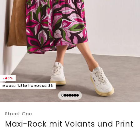
-40%
MODEL: 1,81M | GRÖSSE: 36
Street One
Maxi-Rock mit Volants und Print