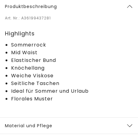
Produktbeschreibung
Art. Nr.: A36199437281
Highlights
Sommerrock
Mid Waist
Elastischer Bund
Knöchellang
Weiche Viskose
Seitliche Taschen
Ideal für Sommer und Urlaub
Florales Muster
Material und Pflege