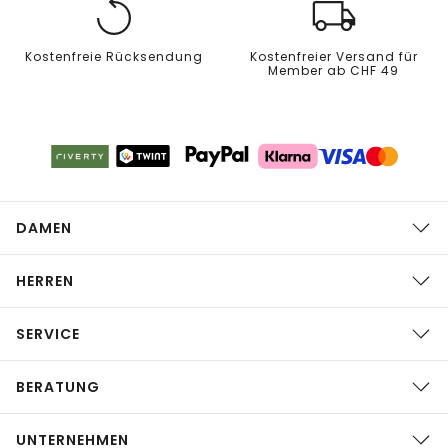
Kostenfreie Rücksendung
Kostenfreier Versand für
Member ab CHF 49
DAMEN
HERREN
SERVICE
BERATUNG
UNTERNEHMEN