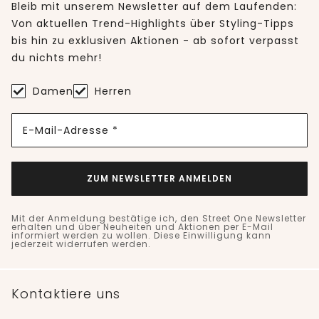
Bleib mit unserem Newsletter auf dem Laufenden:
Von aktuellen Trend-Highlights über Styling-Tipps
bis hin zu exklusiven Aktionen - ab sofort verpasst
du nichts mehr!
Damen
Herren
E-Mail-Adresse *
ZUM NEWSLETTER ANMELDEN
Mit der Anmeldung bestätige ich, den Street One Newsletter
erhalten und über Neuheiten und Aktionen per E-Mail
informiert werden zu wollen. Diese Einwilligung kann
jederzeit widerrufen werden.
Kontaktiere uns