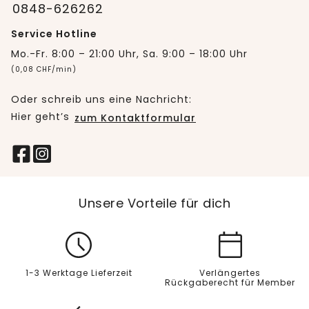
0848-626262
Service Hotline
Mo.-Fr. 8:00 – 21:00 Uhr, Sa. 9:00 – 18:00 Uhr
(0,08 CHF/min)
Oder schreib uns eine Nachricht:
Hier geht’s
zum Kontaktformular
Unsere Vorteile für dich
1-3 Werktage Lieferzeit
Verlängertes
Rückgaberecht für Member