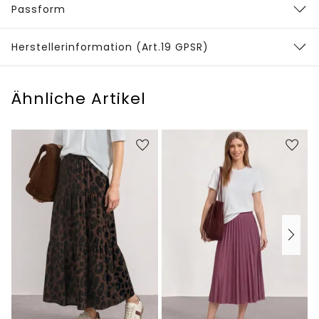
Passform
Herstellerinformation (Art.19 GPSR)
Ähnliche Artikel