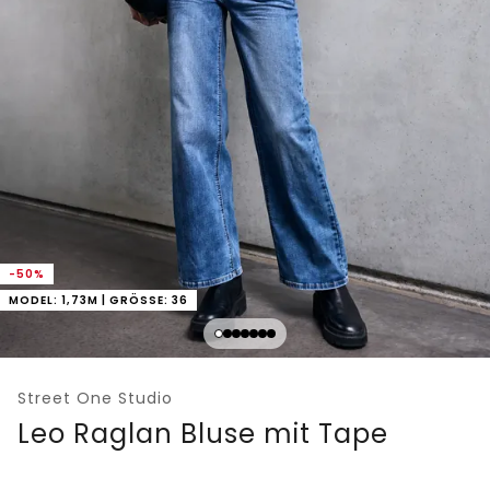
-50%
MODEL: 1,73M | GRÖSSE: 36
Street One Studio
Leo Raglan Bluse mit Tape