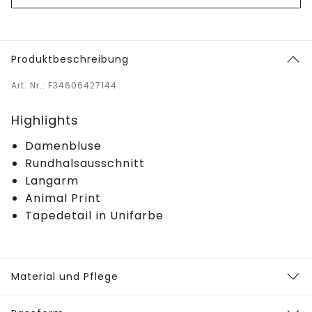
Produktbeschreibung
Art. Nr.: F34606427144
Highlights
Damenbluse
Rundhalsausschnitt
Langarm
Animal Print
Tapedetail in Unifarbe
Material und Pflege