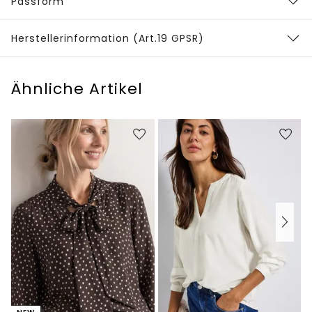
Passform
Herstellerinformation (Art.19 GPSR)
Ähnliche Artikel