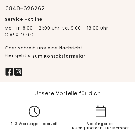
0848-626262
Service Hotline
Mo.-Fr. 8:00 – 21:00 Uhr, Sa. 9:00 – 18:00 Uhr
(0,08 CHF/min)
Oder schreib uns eine Nachricht:
Hier geht’s
zum Kontaktformular
Unsere Vorteile für dich
1-3 Werktage Lieferzeit
Verlängertes
Rückgaberecht für Member