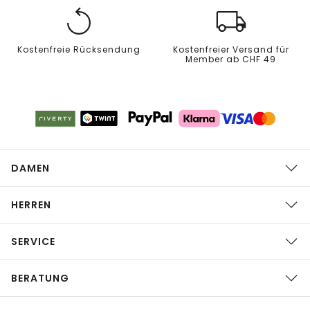
Kostenfreie Rücksendung
Kostenfreier Versand für
Member ab CHF 49
DAMEN
HERREN
SERVICE
BERATUNG