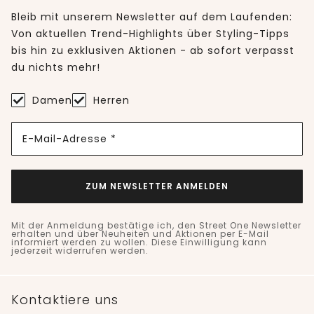
Bleib mit unserem Newsletter auf dem Laufenden:
Von aktuellen Trend-Highlights über Styling-Tipps
bis hin zu exklusiven Aktionen - ab sofort verpasst
du nichts mehr!
Damen
Herren
E-Mail-Adresse *
ZUM NEWSLETTER ANMELDEN
Mit der Anmeldung bestätige ich, den Street One Newsletter
erhalten und über Neuheiten und Aktionen per E-Mail
informiert werden zu wollen. Diese Einwilligung kann
jederzeit widerrufen werden.
Kontaktiere uns