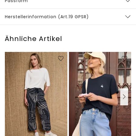
Passform
Herstellerinformation (Art.19 GPSR)
Ähnliche Artikel