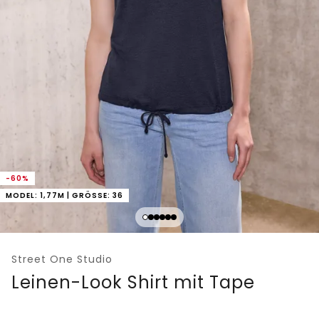
-60%
MODEL: 1,77M | GRÖSSE: 36
Street One Studio
Leinen-Look Shirt mit Tape