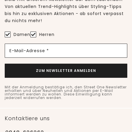
Von aktuellen Trend-Highlights über Styling-Tipps
bis hin zu exklusiven Aktionen - ab sofort verpasst
du nichts mehr!
Damen
Herren
E-Mail-Adresse *
ZUM NEWSLETTER ANMELDEN
Mit der Anmeldung bestätige ich, den Street One Newsletter
erhalten und über Neuheiten und Aktionen per E-Mail
informiert werden zu wollen. Diese Einwilligung kann
jederzeit widerrufen werden.
Kontaktiere uns