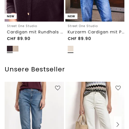
NEW
NEW
Street One Studio
Street One Studio
Cardigan mit Rundhals und Knöpfen
Kurzarm Cardigan mit Polokragen
CHF
89.90
CHF
89.90
Unsere Bestseller