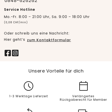
0848-626262
Service Hotline
Mo.-Fr. 8:00 – 21:00 Uhr, Sa. 9:00 – 18:00 Uhr
(0,08 CHF/min)
Oder schreib uns eine Nachricht:
Hier geht’s
zum Kontaktformular
Unsere Vorteile für dich
1-3 Werktage Lieferzeit
Verlängertes
Rückgaberecht für Member