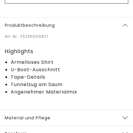
Produktbeschreibung
Art. Nr.: F32360316821
Highlights
Ärmelloses Shirt
U-Boot-Ausschnitt
Tape-Details
Tunnelzug am Saum
Angenehmer Materialmix
Material und Pflege