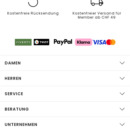
Kostenfreie Rücksendung
Kostenfreier Versand für
Member ab CHF 49
DAMEN
HERREN
SERVICE
BERATUNG
UNTERNEHMEN