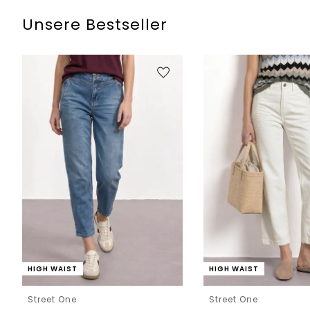
Unsere Bestseller
HIGH WAIST
HIGH WAIST
Street One
Street One