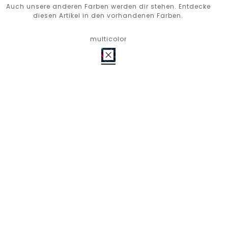
Auch unsere anderen Farben werden dir stehen. Entdecke
diesen Artikel in den vorhandenen Farben.
multicolor