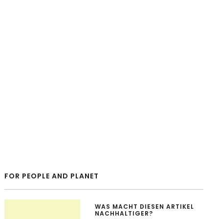
FOR PEOPLE AND PLANET
WAS MACHT DIESEN ARTIKEL
NACHHALTIGER?