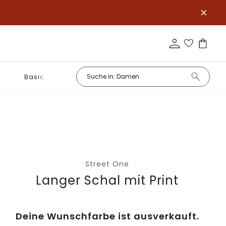
Basics
Street One
Langer Schal mit Print
Deine Wunschfarbe ist ausverkauft.