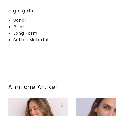
Highlights
Schal
Print
Long Form
Softes Material
Ähnliche Artikel