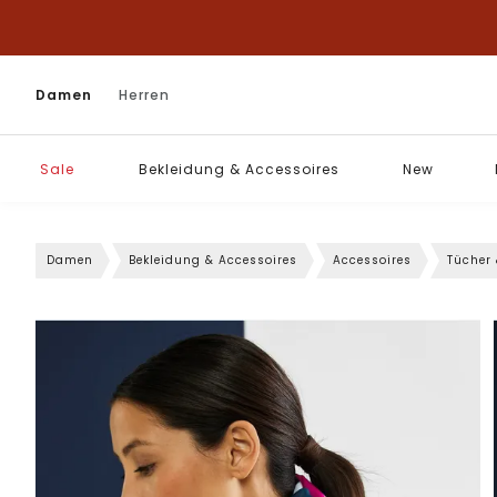
Damen
Herren
Sale
Bekleidung & Accessoires
New
Damen
Bekleidung & Accessoires
Accessoires
Tücher