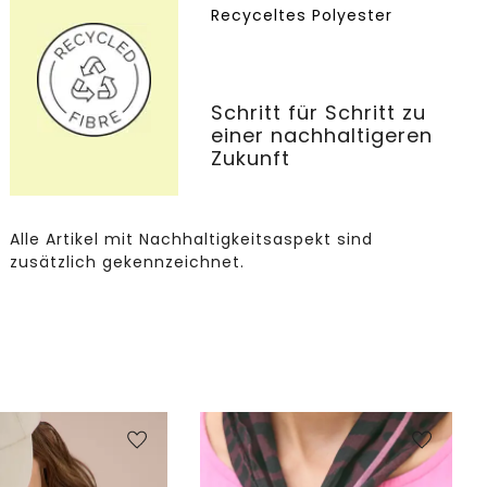
Recyceltes Polyester
Schritt für Schritt zu
einer nachhaltigeren
Zukunft
Alle Artikel mit Nachhaltigkeitsaspekt sind
zusätzlich gekennzeichnet.