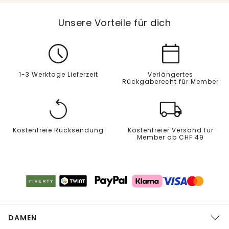
Unsere Vorteile für dich
1-3 Werktage Lieferzeit
Verlängertes
Rückgaberecht für Member
Kostenfreie Rücksendung
Kostenfreier Versand für
Member ab CHF 49
DAMEN