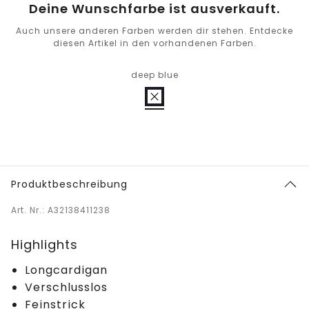
Deine Wunschfarbe ist ausverkauft.
Auch unsere anderen Farben werden dir stehen. Entdecke
diesen Artikel in den vorhandenen Farben.
deep blue
Produktbeschreibung
Art. Nr.: A32138411238
Highlights
Longcardigan
Verschlusslos
Feinstrick