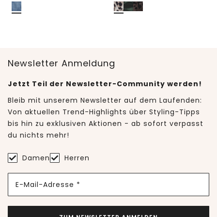
Newsletter Anmeldung
Jetzt Teil der Newsletter-Community werden!
Bleib mit unserem Newsletter auf dem Laufenden:
Von aktuellen Trend-Highlights über Styling-Tipps
bis hin zu exklusiven Aktionen - ab sofort verpasst
du nichts mehr!
Damen
Herren
E-Mail-Adresse *