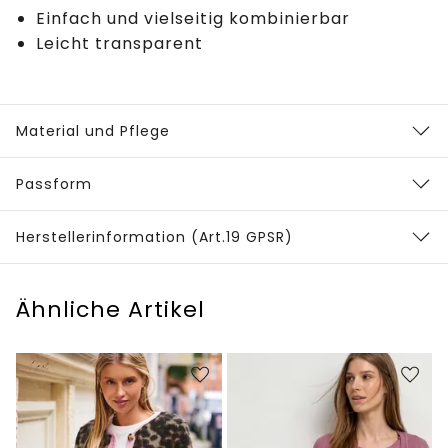
Einfach und vielseitig kombinierbar
Leicht transparent
Material und Pflege
Passform
Herstellerinformation (Art.19 GPSR)
Ähnliche Artikel