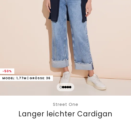
-50%
MODEL: 1,77M | GRÖSSE: 36
Street One
Langer leichter Cardigan