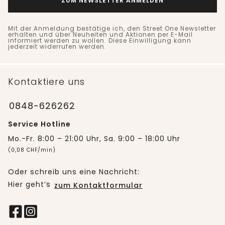
ZUM NEWSLETTER ANMELDEN
Mit der Anmeldung bestätige ich, den Street One Newsletter
erhalten und über Neuheiten und Aktionen per E-Mail
informiert werden zu wollen. Diese Einwilligung kann
jederzeit widerrufen werden.
Kontaktiere uns
0848-626262
Service Hotline
Mo.-Fr. 8:00 – 21:00 Uhr, Sa. 9:00 – 18:00 Uhr
(0,08 CHF/min)
Oder schreib uns eine Nachricht:
Hier geht’s
zum Kontaktformular