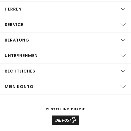
HERREN
SERVICE
BERATUNG
UNTERNEHMEN
RECHTLICHES
MEIN KONTO
ZUSTELLUNG DURCH: