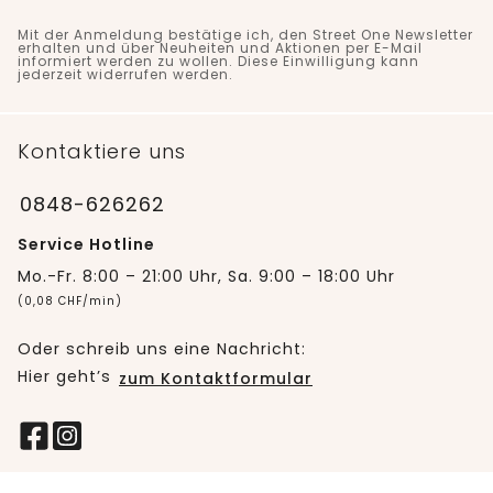
Mit der Anmeldung bestätige ich, den Street One Newsletter
erhalten und über Neuheiten und Aktionen per E-Mail
informiert werden zu wollen. Diese Einwilligung kann
jederzeit widerrufen werden.
Kontaktiere uns
0848-626262
Service Hotline
Mo.-Fr. 8:00 – 21:00 Uhr, Sa. 9:00 – 18:00 Uhr
(0,08 CHF/min)
Oder schreib uns eine Nachricht:
Hier geht’s
zum Kontaktformular