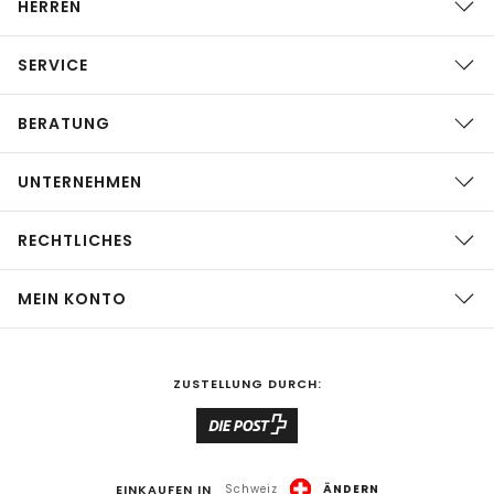
HERREN
SERVICE
BERATUNG
UNTERNEHMEN
RECHTLICHES
MEIN KONTO
ZUSTELLUNG DURCH:
EINKAUFEN IN
Schweiz
ÄNDERN