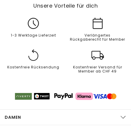
Unsere Vorteile für dich
1-3 Werktage Lieferzeit
Verlängertes
Rückgaberecht für Member
Kostenfreie Rücksendung
Kostenfreier Versand für
Member ab CHF 49
DAMEN