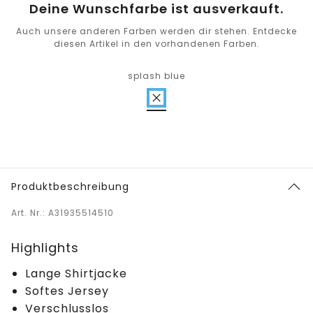
Deine Wunschfarbe ist ausverkauft.
Auch unsere anderen Farben werden dir stehen. Entdecke
diesen Artikel in den vorhandenen Farben.
splash blue
Produktbeschreibung
Art. Nr.: A31935514510
Highlights
Lange Shirtjacke
Softes Jersey
Verschlusslos