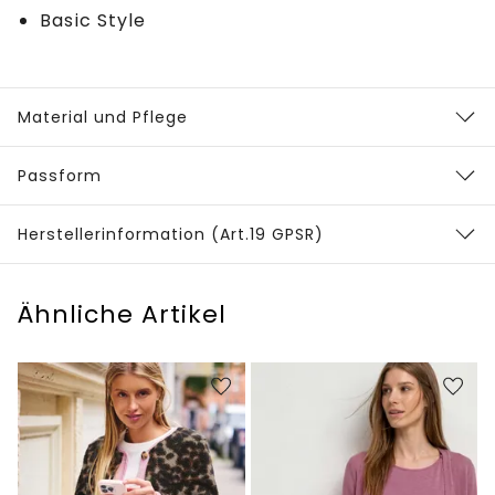
Basic Style
Material und Pflege
Passform
Herstellerinformation (Art.19 GPSR)
Ähnliche Artikel