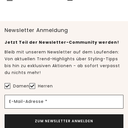
Newsletter Anmeldung
Jetzt Teil der Newsletter-Community werden!
Bleib mit unserem Newsletter auf dem Laufenden:
Von aktuellen Trend-Highlights über Styling-Tipps
bis hin zu exklusiven Aktionen - ab sofort verpasst
du nichts mehr!
Damen
Herren
E-Mail-Adresse *
ZUM NEWSLETTER ANMELDEN