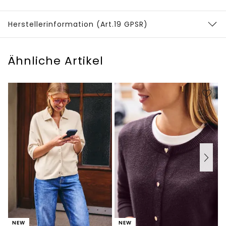
Herstellerinformation (Art.19 GPSR)
Ähnliche Artikel
NEW
NEW