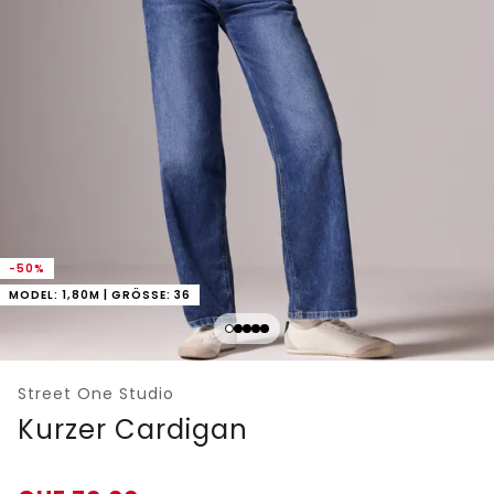
-50%
MODEL: 1,80M | GRÖSSE: 36
Street One Studio
Kurzer Cardigan