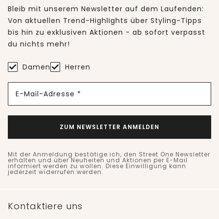
Bleib mit unserem Newsletter auf dem Laufenden:
Von aktuellen Trend-Highlights über Styling-Tipps
bis hin zu exklusiven Aktionen - ab sofort verpasst
du nichts mehr!
Damen
Herren
E-Mail-Adresse *
ZUM NEWSLETTER ANMELDEN
Mit der Anmeldung bestätige ich, den Street One Newsletter
erhalten und über Neuheiten und Aktionen per E-Mail
informiert werden zu wollen. Diese Einwilligung kann
jederzeit widerrufen werden.
Kontaktiere uns