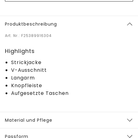
Produktbeschreibung
Art. Nr.: F25389916304
Highlights
Strickjacke
V-Ausschnitt
Langarm
Knopfleiste
Aufgesetzte Taschen
Material und Pflege
Passform