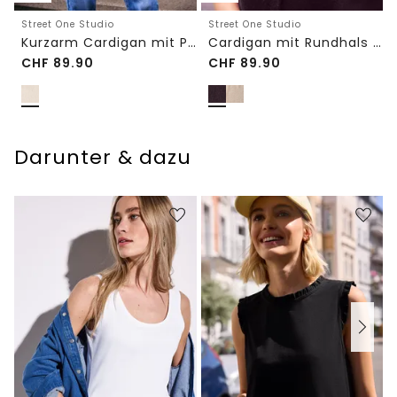
Street One Studio
Street One Studio
Kurzarm Cardigan mit Polokragen
Cardigan mit Rundhals und Knöpfen
CHF
89.90
CHF
89.90
Darunter & dazu