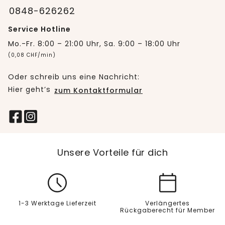
0848-626262
Service Hotline
Mo.-Fr. 8:00 – 21:00 Uhr, Sa. 9:00 – 18:00 Uhr
(0,08 CHF/min)
Oder schreib uns eine Nachricht:
Hier geht’s
zum Kontaktformular
Unsere Vorteile für dich
1-3 Werktage Lieferzeit
Verlängertes
Rückgaberecht für Member