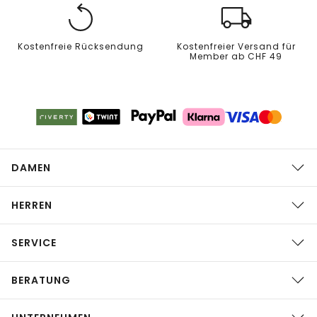
Kostenfreie Rücksendung
Kostenfreier Versand für
Member ab CHF 49
DAMEN
HERREN
SERVICE
BERATUNG