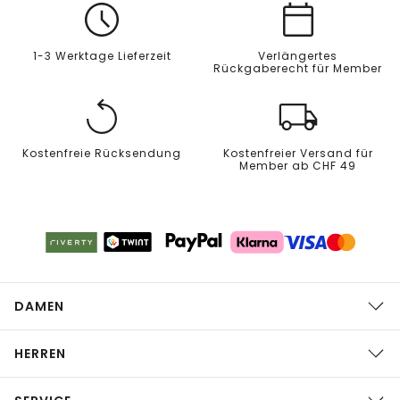
1-3 Werktage Lieferzeit
Verlängertes
Rückgaberecht für Member
Kostenfreie Rücksendung
Kostenfreier Versand für
Member ab CHF 49
DAMEN
HERREN