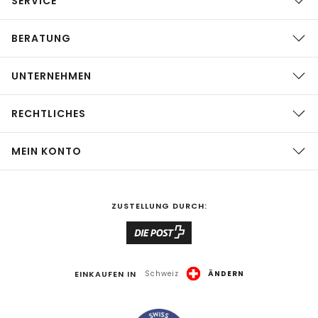
SERVICE
BERATUNG
UNTERNEHMEN
RECHTLICHES
MEIN KONTO
ZUSTELLUNG DURCH:
EINKAUFEN IN
Schweiz
ÄNDERN