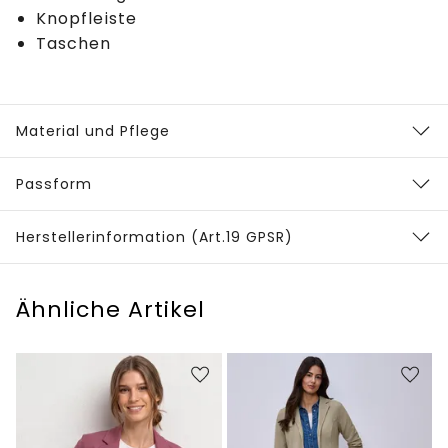
Knopfleiste
Taschen
Material und Pflege
Passform
Herstellerinformation (Art.19 GPSR)
Ähnliche Artikel