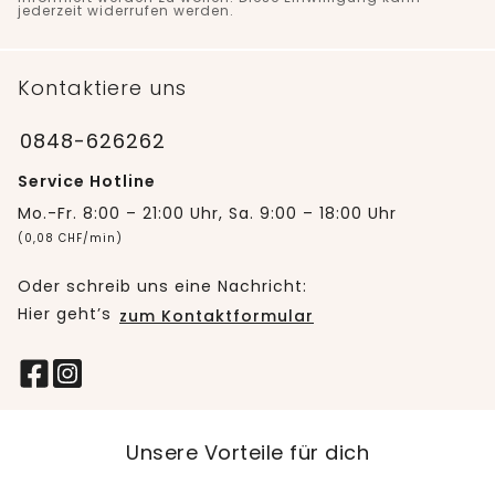
jederzeit widerrufen werden.
Kontaktiere uns
0848-626262
Service Hotline
Mo.-Fr. 8:00 – 21:00 Uhr, Sa. 9:00 – 18:00 Uhr
(0,08 CHF/min)
Oder schreib uns eine Nachricht:
Hier geht’s
zum Kontaktformular
Unsere Vorteile für dich