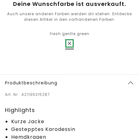
Deine Wunschfarbe ist ausverkauft.
Auch unsere anderen Farben werden dir stehen. Entdecke
diesen Artikel in den vorhandenen Farben.
fresh gentle green
Produktbeschreibung
Art. Nr.: A21196315287
Highlights
Kurze Jacke
Gestepptes Karodessin
Hemdkragen