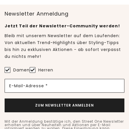
Newsletter Anmeldung
Jetzt Teil der Newsletter-Community werden!
Bleib mit unserem Newsletter auf dem Laufenden:
Von aktuellen Trend-Highlights über Styling-Tipps
bis hin zu exklusiven Aktionen - ab sofort verpasst
du nichts mehr!
Damen
Herren
E-Mail-Adresse *
ZUM NEWSLETTER ANMELDEN
Mit der Anmeldung bestätige ich, den Street One Newsletter
erhalten und über Neuheiten und Aktionen per E-Mail
informiert werden zu wollen. Diese Einwilligung kann