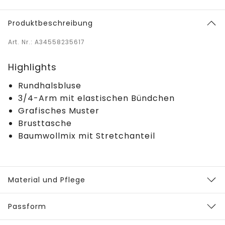
Produktbeschreibung
Art. Nr.: A34558235617
Highlights
Rundhalsbluse
3/4-Arm mit elastischen Bündchen
Grafisches Muster
Brusttasche
Baumwollmix mit Stretchanteil
Material und Pflege
Passform