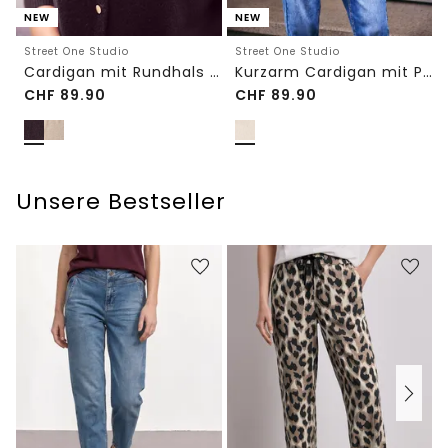
NEW
NEW
Street One Studio
Street One Studio
Cardigan mit Rundhals und Knöpfen
Kurzarm Cardigan mit Polokragen
CHF
89.90
CHF
89.90
Unsere Bestseller