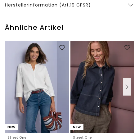
Herstellerinformation (Art.19 GPSR)
Ähnliche Artikel
NEW
NEW
Street One
Street One