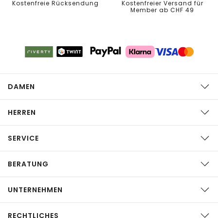
Kostenfreie Rücksendung
Kostenfreier Versand für
Member ab CHF 49
DAMEN
HERREN
SERVICE
BERATUNG
UNTERNEHMEN
RECHTLICHES