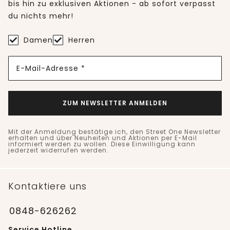
bis hin zu exklusiven Aktionen - ab sofort verpasst
du nichts mehr!
Damen
Herren
E-Mail-Adresse *
ZUM NEWSLETTER ANMELDEN
Mit der Anmeldung bestätige ich, den Street One Newsletter
erhalten und über Neuheiten und Aktionen per E-Mail
informiert werden zu wollen. Diese Einwilligung kann
jederzeit widerrufen werden.
Kontaktiere uns
0848-626262
Service Hotline