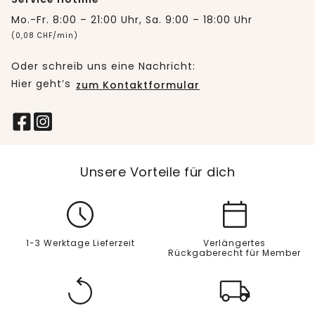
Mo.-Fr. 8:00 – 21:00 Uhr, Sa. 9:00 – 18:00 Uhr
(0,08 CHF/min)
Oder schreib uns eine Nachricht:
Hier geht’s
zum Kontaktformular
Unsere Vorteile für dich
1-3 Werktage Lieferzeit
Verlängertes
Rückgaberecht für Member