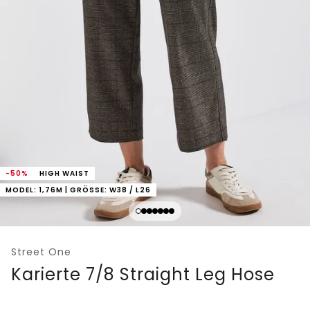
-50%
HIGH WAIST
MODEL: 1,76M | GRÖSSE: W38 / L26
Street One
Karierte 7/8 Straight Leg Hose