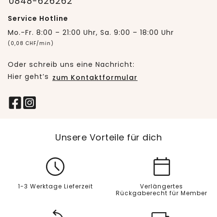
0848-626262
Service Hotline
Mo.-Fr. 8:00 – 21:00 Uhr, Sa. 9:00 – 18:00 Uhr
(0,08 CHF/min)
Oder schreib uns eine Nachricht:
Hier geht’s
zum Kontaktformular
Unsere Vorteile für dich
1-3 Werktage Lieferzeit
Verlängertes
Rückgaberecht für Member