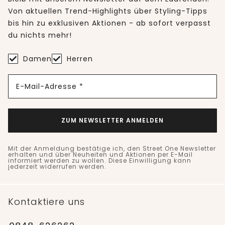
Von aktuellen Trend-Highlights über Styling-Tipps
bis hin zu exklusiven Aktionen - ab sofort verpasst
du nichts mehr!
Damen
Herren
E-Mail-Adresse *
ZUM NEWSLETTER ANMELDEN
Mit der Anmeldung bestätige ich, den Street One Newsletter
erhalten und über Neuheiten und Aktionen per E-Mail
informiert werden zu wollen. Diese Einwilligung kann
jederzeit widerrufen werden.
Kontaktiere uns