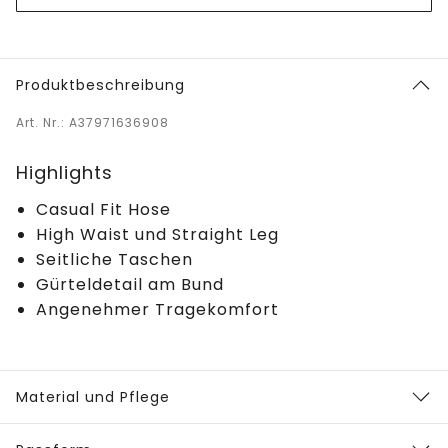
Produktbeschreibung
Art. Nr.: A37971636908
Highlights
Casual Fit Hose
High Waist und Straight Leg
Seitliche Taschen
Gürteldetail am Bund
Angenehmer Tragekomfort
Material und Pflege