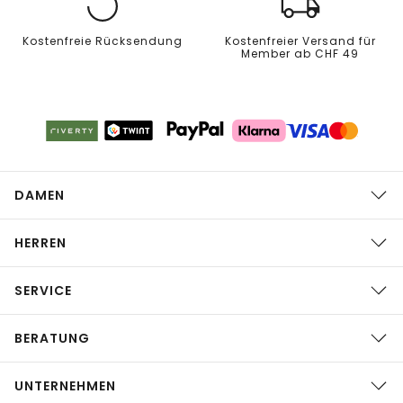
Kostenfreie Rücksendung
Kostenfreier Versand für
Member ab CHF 49
DAMEN
HERREN
SERVICE
BERATUNG
UNTERNEHMEN