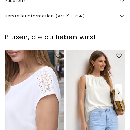
Passform
Herstellerinformation (Art.19 GPSR)
Blusen, die du lieben wirst