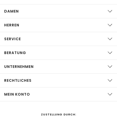
DAMEN
HERREN
SERVICE
BERATUNG
UNTERNEHMEN
RECHTLICHES
MEIN KONTO
ZUSTELLUNG DURCH: