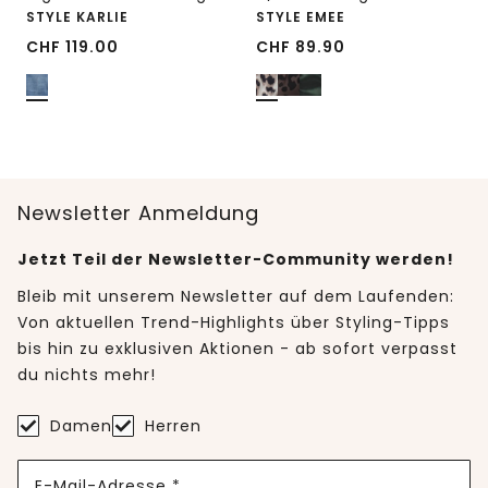
STYLE KARLIE
STYLE EMEE
CHF
119.00
CHF
89.90
Newsletter Anmeldung
Jetzt Teil der Newsletter-Community werden!
Bleib mit unserem Newsletter auf dem Laufenden:
Von aktuellen Trend-Highlights über Styling-Tipps
bis hin zu exklusiven Aktionen - ab sofort verpasst
du nichts mehr!
Damen
Herren
E-Mail-Adresse *