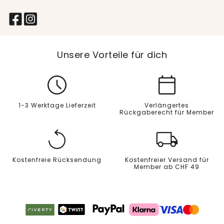
Unsere Vorteile für dich
1-3 Werktage Lieferzeit
Verlängertes
Rückgaberecht für Member
Kostenfreie Rücksendung
Kostenfreier Versand für
Member ab CHF 49