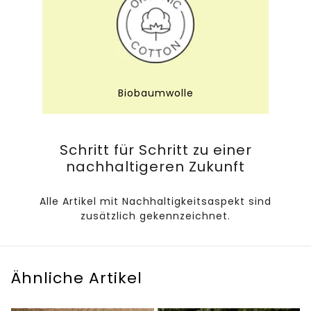
Biobaumwolle
Schritt für Schritt zu einer
nachhaltigeren Zukunft
Alle Artikel mit Nachhaltigkeitsaspekt sind
zusätzlich gekennzeichnet.
Ähnliche Artikel