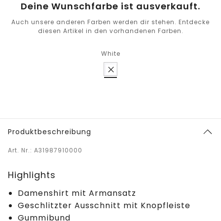
Deine Wunschfarbe ist ausverkauft.
Auch unsere anderen Farben werden dir stehen. Entdecke
diesen Artikel in den vorhandenen Farben.
White
Produktbeschreibung
Art. Nr.: A31987910000
Highlights
Damenshirt mit Armansatz
Geschlitzter Ausschnitt mit Knopfleiste
Gummibund