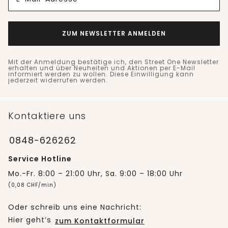
ZUM NEWSLETTER ANMELDEN
Mit der Anmeldung bestätige ich, den Street One Newsletter
erhalten und über Neuheiten und Aktionen per E-Mail
informiert werden zu wollen. Diese Einwilligung kann
jederzeit widerrufen werden.
Kontaktiere uns
0848-626262
Service Hotline
Mo.-Fr. 8:00 – 21:00 Uhr, Sa. 9:00 – 18:00 Uhr
(0,08 CHF/min)
Oder schreib uns eine Nachricht:
Hier geht’s
zum Kontaktformular