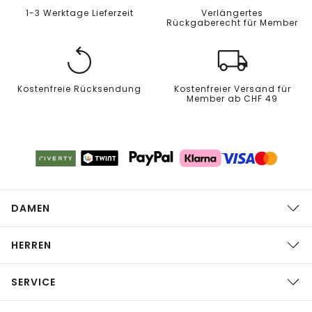
1-3 Werktage Lieferzeit
Verlängertes
Rückgaberecht für Member
Kostenfreie Rücksendung
Kostenfreier Versand für
Member ab CHF 49
DAMEN
HERREN
SERVICE