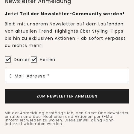
Newsletter Anmeldung
Jetzt Teil der Newsletter-Community werden!
Bleib mit unserem Newsletter auf dem Laufenden:
Von aktuellen Trend-Highlights über Styling-Tipps
bis hin zu exklusiven Aktionen - ab sofort verpasst
du nichts mehr!
Damen
Herren
E-Mail-Adresse *
ZUM NEWSLETTER ANMELDEN
Mit der Anmeldung bestätige ich, den Street One Newsletter
erhalten und über Neuheiten und Aktionen per E-Mail
informiert werden zu wollen. Diese Einwilligung kann
jederzeit widerrufen werden.