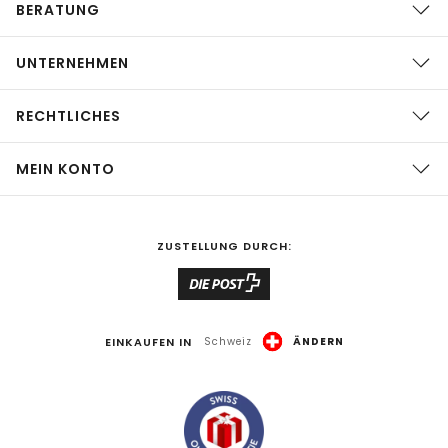
BERATUNG
UNTERNEHMEN
RECHTLICHES
MEIN KONTO
ZUSTELLUNG DURCH:
EINKAUFEN IN
Schweiz
ÄNDERN