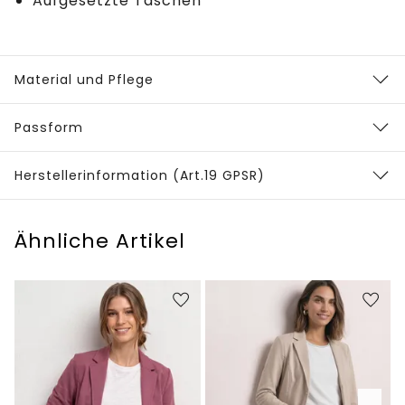
Aufgesetzte Taschen
Material und Pflege
Passform
Herstellerinformation (Art.19 GPSR)
Ähnliche Artikel