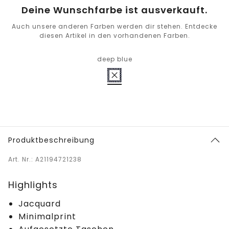
Deine Wunschfarbe ist ausverkauft.
Auch unsere anderen Farben werden dir stehen. Entdecke
diesen Artikel in den vorhandenen Farben.
deep blue
Produktbeschreibung
Art. Nr.: A21194721238
Highlights
Jacquard
Minimalprint