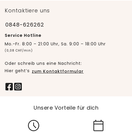
Kontaktiere uns
0848-626262
Service Hotline
Mo.-Fr. 8:00 – 21:00 Uhr, Sa. 9:00 – 18:00 Uhr
(0,08 CHF/min)
Oder schreib uns eine Nachricht:
Hier geht’s
zum Kontaktformular
Unsere Vorteile für dich