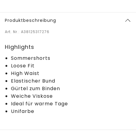
Produktbeschreibung
Art. Nr.: A38125317276
Highlights
Sommershorts
Loose Fit
High Waist
Elastischer Bund
Gürtel zum Binden
Weiche Viskose
Ideal für warme Tage
Unifarbe