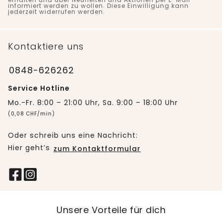
informiert werden zu wollen. Diese Einwilligung kann
jederzeit widerrufen werden.
Kontaktiere uns
0848-626262
Service Hotline
Mo.-Fr. 8:00 – 21:00 Uhr, Sa. 9:00 – 18:00 Uhr
(0,08 CHF/min)
Oder schreib uns eine Nachricht:
Hier geht’s
zum Kontaktformular
Unsere Vorteile für dich