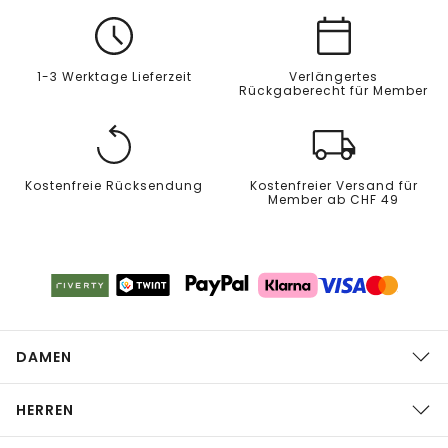
1-3 Werktage Lieferzeit
Verlängertes
Rückgaberecht für Member
Kostenfreie Rücksendung
Kostenfreier Versand für
Member ab CHF 49
DAMEN
HERREN