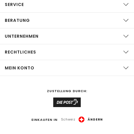
SERVICE
BERATUNG
UNTERNEHMEN
RECHTLICHES
MEIN KONTO
ZUSTELLUNG DURCH:
EINKAUFEN IN
Schweiz
ÄNDERN