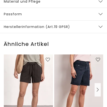
Material und Pflege
Passform
Herstellerinformation (Art.19 GPSR)
Ähnliche Artikel