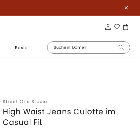
Basics
Street One Studio
High Waist Jeans Culotte im
Casual Fit