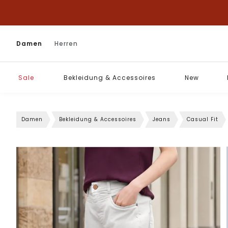
Damen
Herren
Sale
Bekleidung & Accessoires
New
Damen
Bekleidung & Accessoires
Jeans
Casual Fit