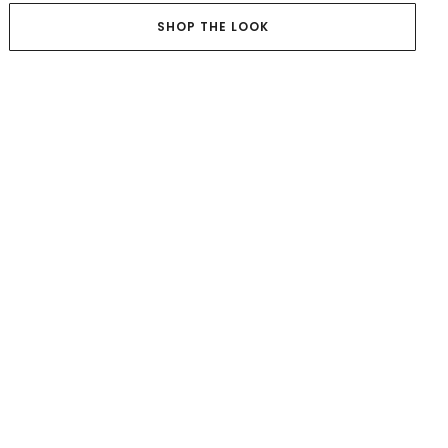
SHOP THE LOOK