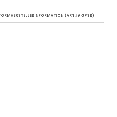
FORM
HERSTELLERINFORMATION (ART.19 GPSR)