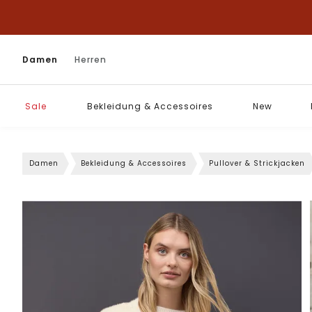
Damen
Herren
Sale
Bekleidung & Accessoires
New
Damen
Bekleidung & Accessoires
Pullover & Strickjacken