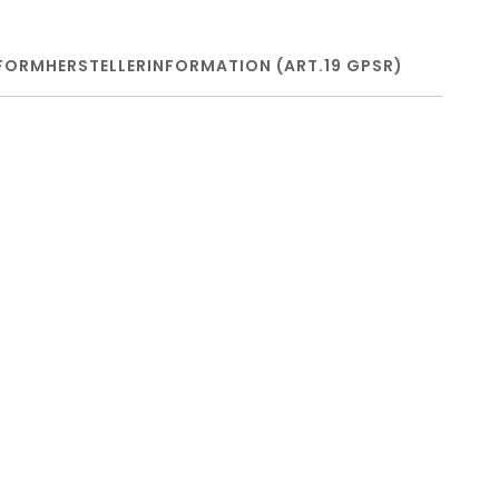
FORM
HERSTELLERINFORMATION (ART.19 GPSR)