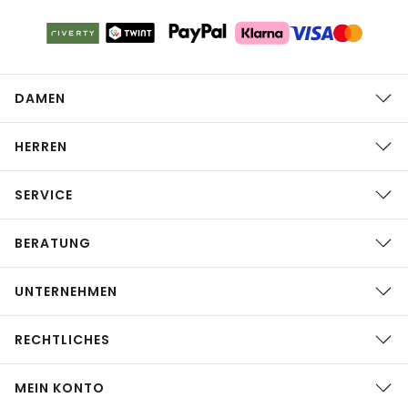
DAMEN
HERREN
SERVICE
BERATUNG
UNTERNEHMEN
RECHTLICHES
MEIN KONTO