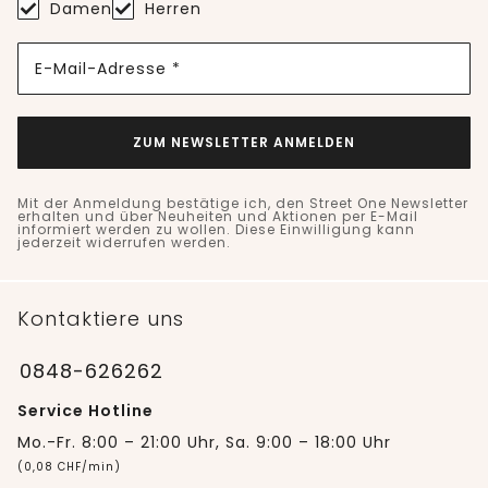
Damen
Herren
E-Mail-Adresse *
ZUM NEWSLETTER ANMELDEN
Mit der Anmeldung bestätige ich, den Street One Newsletter
erhalten und über Neuheiten und Aktionen per E-Mail
informiert werden zu wollen. Diese Einwilligung kann
jederzeit widerrufen werden.
Kontaktiere uns
0848-626262
Service Hotline
Mo.-Fr. 8:00 – 21:00 Uhr, Sa. 9:00 – 18:00 Uhr
(0,08 CHF/min)