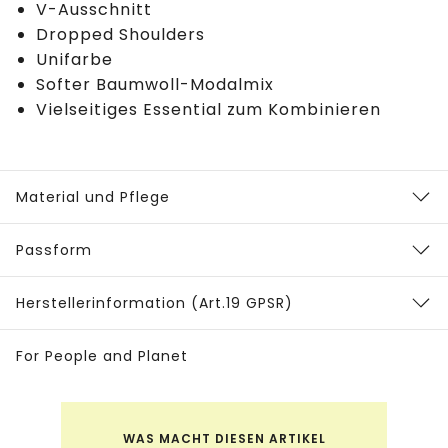
V-Ausschnitt
Dropped Shoulders
Unifarbe
Softer Baumwoll-Modalmix
Vielseitiges Essential zum Kombinieren
Material und Pflege
Passform
Herstellerinformation (Art.19 GPSR)
For People and Planet
WAS MACHT DIESEN ARTIKEL