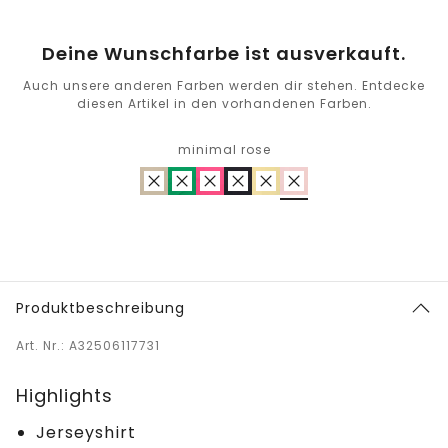
Deine Wunschfarbe ist ausverkauft.
Auch unsere anderen Farben werden dir stehen. Entdecke
diesen Artikel in den vorhandenen Farben.
minimal rose
Produktbeschreibung
Art. Nr.: A32506117731
Highlights
Jerseyshirt