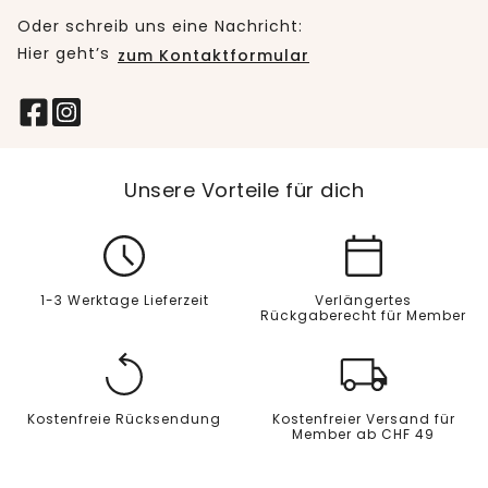
Oder schreib uns eine Nachricht:
Hier geht’s
zum Kontaktformular
Unsere Vorteile für dich
1-3 Werktage Lieferzeit
Verlängertes
Rückgaberecht für Member
Kostenfreie Rücksendung
Kostenfreier Versand für
Member ab CHF 49