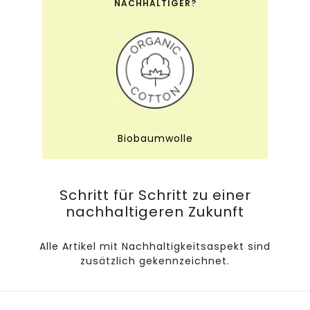
NACHHALTIGER?
Biobaumwolle
Schritt für Schritt zu einer
nachhaltigeren Zukunft
Alle Artikel mit Nachhaltigkeitsaspekt sind
zusätzlich gekennzeichnet.