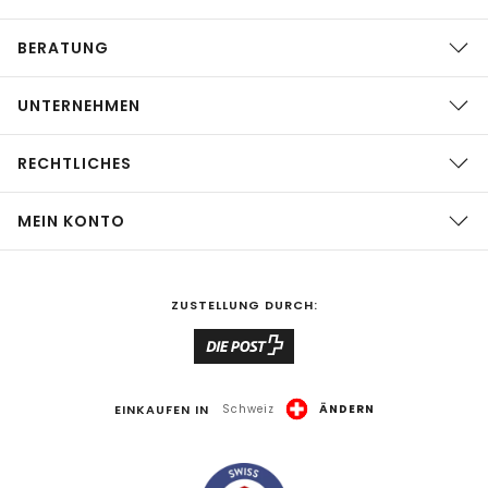
BERATUNG
UNTERNEHMEN
RECHTLICHES
MEIN KONTO
ZUSTELLUNG DURCH:
EINKAUFEN IN
Schweiz
ÄNDERN