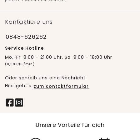
Kontaktiere uns
0848-626262
Service Hotline
Mo.-Fr. 8:00 – 21:00 Uhr, Sa. 9:00 – 18:00 Uhr
(0,08 CHF/min)
Oder schreib uns eine Nachricht:
Hier geht’s
zum Kontaktformular
Unsere Vorteile für dich