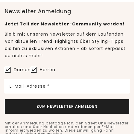
Newsletter Anmeldung
Jetzt Teil der Newsletter-Community werden!
Bleib mit unserem Newsletter auf dem Laufenden:
Von aktuellen Trend-Highlights über Styling-Tipps
bis hin zu exklusiven Aktionen - ab sofort verpasst
du nichts mehr!
Damen
Herren
E-Mail-Adresse *
ZUM NEWSLETTER ANMELDEN
Mit der Anmeldung bestätige ich, den Street One Newsletter
erhalten und über Neuheiten und Aktionen per E-Mail
informiert werden zu wollen. Diese Einwilligung kann
jederzeit widerrufen werden.