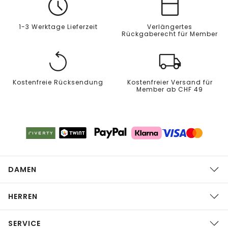
1-3 Werktage Lieferzeit
Verlängertes
Rückgaberecht für Member
Kostenfreie Rücksendung
Kostenfreier Versand für
Member ab CHF 49
DAMEN
HERREN
SERVICE