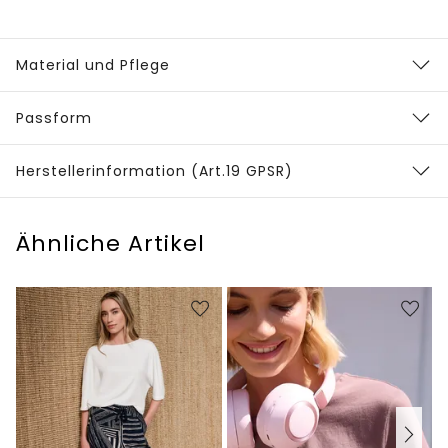
Material und Pflege
Passform
Herstellerinformation (Art.19 GPSR)
Ähnliche Artikel